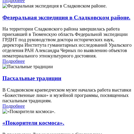
Подробнее
Федеральная экспедиция в Сладковском районе.
На территории Сладковского района завершилась работа
приехавшей в Тюменскую область Федеральной экспедиции
ГРДНТ под руководством доктора исторических наук,
директора Института гуманитарных исследований Уральского
отделения РАН Александра Черных по выявлению объектов
нематериального этнокультурного достояния.
Подробнее
Пасхальные традиции
В Сладковском краеведческом музее началась работа выставки
«Божественные лики» и музейной программы, посвященных
пасхальным традициям.
Подробнее
«Покорители космоса».