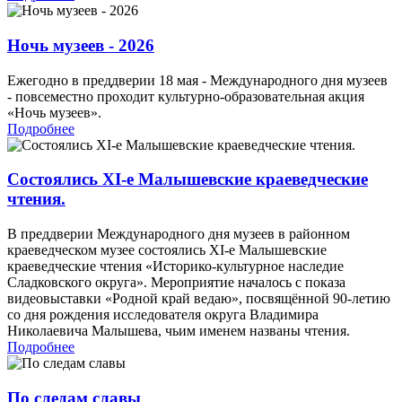
Ночь музеев - 2026
Ежегодно в преддверии 18 мая - Международного дня музеев
- повсеместно проходит культурно-образовательная акция
«Ночь музеев».
Подробнее
Состоялись XI-е Малышевские краеведческие
чтения.
В преддверии Международного дня музеев в районном
краеведческом музее состоялись XI-е Малышевские
краеведческие чтения «Историко-культурное наследие
Сладковского округа». Мероприятие началось с показа
видеовыставки «Родной край ведаю», посвящённой 90-летию
со дня рождения исследователя округа Владимира
Николаевича Малышева, чьим именем названы чтения.
Подробнее
По следам славы