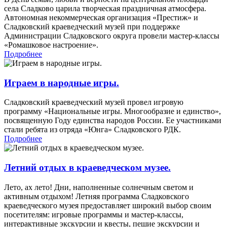
села Сладково царила творческая праздничная атмосфера.
Автономная некоммерческая организация «Престиж» и
Сладковский краеведческий музей при поддержке
Администрации Сладковского округа провели мастер-классы
«Ромашковое настроение».
Подробнее
Играем в народные игры.
Сладковский краеведческий музей провел игровую
программу «Национальные игры. Многообразие и единство»,
посвященную Году единства народов России. Ее участниками
стали ребята из отряда «Юнга» Сладковского РДК.
Подробнее
Летний отдых в краеведческом музее.
Лето, ах лето! Дни, наполненные солнечным светом и
активным отдыхом! Летняя программа Сладковского
краеведческого музея предоставляет широкий выбор своим
посетителям: игровые программы и мастер-классы,
интерактивные экскурсии и квесты, пешие экскурсии и