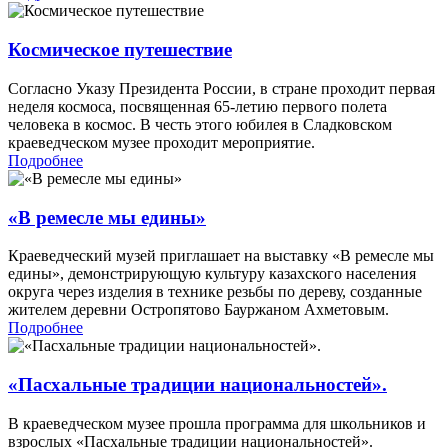
Космическое путешествие
Согласно Указу Президента России, в стране проходит первая
неделя космоса, посвященная 65-летию первого полета
человека в космос. В честь этого юбилея в Сладковском
краеведческом музее проходит мероприятие.
Подробнее
«В ремесле мы едины»
Краеведческий музей приглашает на выставку «В ремесле мы
едины», демонстрирующую культуру казахского населения
округа через изделия в технике резьбы по дереву, созданные
жителем деревни Остропятово Бауржаном Ахметовым.
Подробнее
«Пасхальные традиции национальностей».
В краеведческом музее прошла программа для школьников и
взрослых «Пасхальные традиции национальностей».