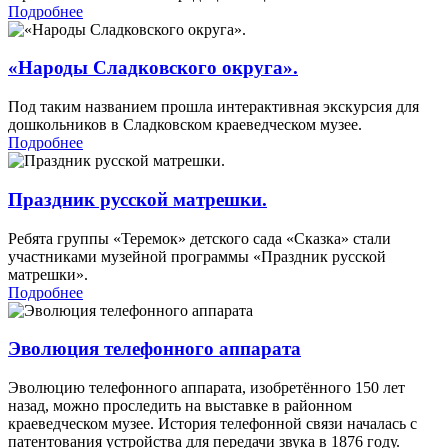
Подробнее
«Народы Сладковского округа».
Под таким названием прошла интерактивная экскурсия для
дошкольников в Сладковском краеведческом музее.
Подробнее
Праздник русской матрешки.
Ребята группы «Теремок» детского сада «Сказка» стали
участниками музейной программы «Праздник русской
матрешки».
Подробнее
Эволюция телефонного аппарата
Эволюцию телефонного аппарата, изобретённого 150 лет
назад, можно проследить на выставке в районном
краеведческом музее. История телефонной связи началась с
патентования устройства для передачи звука в 1876 году.