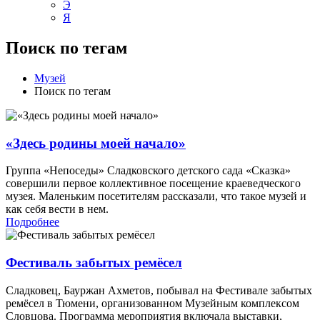
Э
Я
Поиск по тегам
Музей
Поиск по тегам
«Здесь родины моей начало»
Группа «Непоседы» Сладковского детского сада «Сказка»
совершили первое коллективное посещение краеведческого
музея. Маленьким посетителям рассказали, что такое музей и
как себя вести в нем.
Подробнее
Фестиваль забытых ремёсел
Сладковец, Бауржан Ахметов, побывал на Фестивале забытых
ремёсел в Тюмени, организованном Музейным комплексом
Словцова. Программа мероприятия включала выставки,