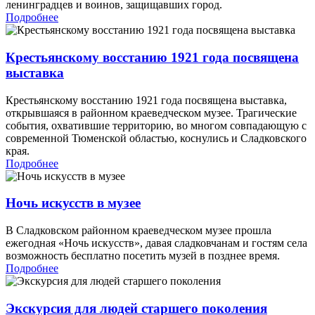
ленинградцев и воинов, защищавших город.
Подробнее
Крестьянскому восстанию 1921 года посвящена
выставка
Крестьянскому восстанию 1921 года посвящена выставка,
открывшаяся в районном краеведческом музее. Трагические
события, охватившие территорию, во многом совпадающую с
современной Тюменской областью, коснулись и Сладковского
края.
Подробнее
Ночь искусств в музее
В Сладковском районном краеведческом музее прошла
ежегодная «Ночь искусств», давая сладковчанам и гостям села
возможность бесплатно посетить музей в позднее время.
Подробнее
Экскурсия для людей старшего поколения