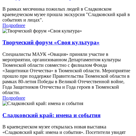
В рамках месячника пожилых людей в Сладковском
краеведческом музее прошла экскурсия "Сладковский край в
событиях и лицах".
Подробнее
Творческий форум «Своя культура»
Специалисты МАУК «Овация» приняли участие в
мероприятии, организованном Департаментом культуры
Тюменской области совместно с филиалом Фонда
«Защитники Отечества» в Тюменской области. Мероприятие
прошло при поддержке Правительства Тюменской области в
рамках 80-летия Победы в Великой Отечественной войне,
Года Защитников Отечества и Года героев в Тюменской
области.
Подробнее
Сладковский край: имена и события
В краеведческом музее открылась новая выставка
«Сладковский край: имена и события». Посетители увидят