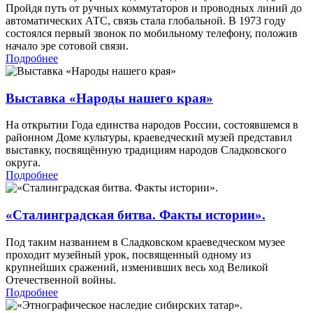
Пройдя путь от ручных коммутаторов и проводных линий до
автоматических АТС, связь стала глобальной. В 1973 году
состоялся первый звонок по мобильному телефону, положив
начало эре сотовой связи.
Подробнее
Выставка «Народы нашего края»
На открытии Года единства народов России, состоявшемся в
районном Доме культуры, краеведческий музей представил
выставку, посвящённую традициям народов Сладковского
округа.
Подробнее
«Сталинградская битва. Факты истории».
Под таким названием в Сладковском краеведческом музее
проходит музейный урок, посвященный одному из
крупнейших сражений, изменивших весь ход Великой
Отечественной войны.
Подробнее