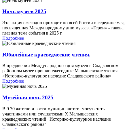
Ночь музеев 2025
Эта акция ежегодно проходит по всей России в середине мая,
посвященная Международному дню музеев. «Герои» - такова
главная тема события в 2025 г.
Подробнее
Юбилейные краеведческие чтения.
В преддверии Международного дня музеев в Сладковском
районном музее прошли ежегодные Малышевские чтения
«Историко-культурное наследие Сладковского района».
Подробнее
Музейная ночь 2025
В 9.30 жители и гости муниципалитета могут стать
участниками или слушателями X Малышевских
краеведческих чтений "Историко-культурное наследие
Сладковского района".