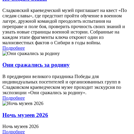
Сладковский краеведческий музей приглашает на квест «По
следам славы», где предстоит пройти обучение в военном
лагере, дружной командой преодолеть испытания на
переправе и поле боя, проверить прочность своих знаний и
узнать новые страницы военной истории. Собранные на
каждом этапе фрагменты ключа откроют один из
малоизвестных фактов о Сибири в годы войны.
Подробнее
Они сражались за родину
В преддверии великого праздника Победы для
индивидуальных посетителей и организованных групп в
Сладковском краеведческом музее проходит экскурсия по
экспозиции «Они сражались за родину».
Подробнее
Ночь музеев 2026
Ночь музеев 2026
Подробнее