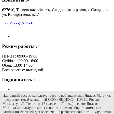
627610, Тюменская область, Сладковский район, с.Сладково
ул. Кондратьева, д.17
+7 (34555) 2-34-91
Режим работы :-
ПН-ПТ: 09:00–19:00
Суббота: 09:00-16:00
Обед: 13:00-14:00
Воскресенье: выходной
Подпишитесь :-
Настоящий ресурс использует сервис веб-аналитики Яндекс Метрика,
предоставляемый компанией ООО «ЯНДЕКС», 119021, Россия,
Навигация :-
Москва, ул. Л. Толстого, 16 (далее — Яндекс), сервис Яндекс
Метрика использует файлы «cookie» с целью сбора технических
данных посетителей для обеспечения работоспособности и улучшения
Музей