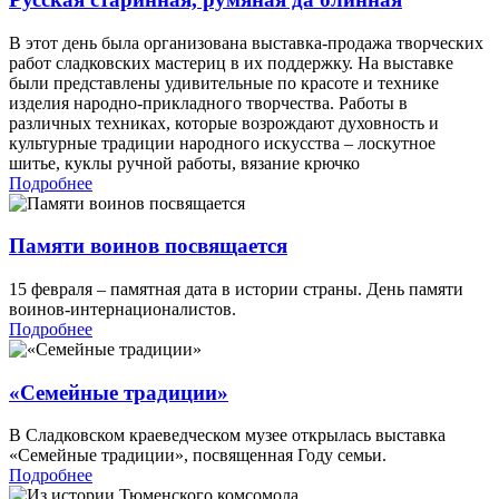
В этот день была организована выставка-продажа творческих
работ сладковских мастериц в их поддержку. На выставке
были представлены удивительные по красоте и технике
изделия народно-прикладного творчества. Работы в
различных техниках, которые возрождают духовность и
культурные традиции народного искусства – лоскутное
шитье, куклы ручной работы, вязание крючко
Подробнее
Памяти воинов посвящается
15 февраля – памятная дата в истории страны. День памяти
воинов-интернационалистов.
Подробнее
«Семейные традиции»
В Сладковском краеведческом музее открылась выставка
«Семейные традиции», посвященная Году семьи.
Подробнее