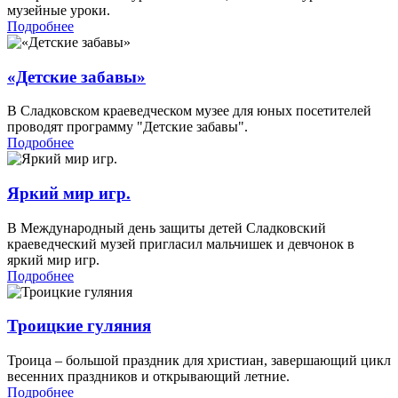
музейные уроки.
Подробнее
«Детские забавы»
В Сладковском краеведческом музее для юных посетителей
проводят программу "Детские забавы".
Подробнее
Яркий мир игр.
В Международный день защиты детей Сладковский
краеведческий музей пригласил мальчишек и девчонок в
яркий мир игр.
Подробнее
Троицкие гуляния
Троица – большой праздник для христиан, завершающий цикл
весенних праздников и открывающий летние.
Подробнее