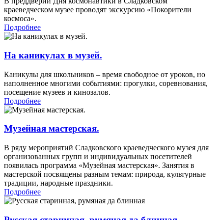
В преддверии Дня космонавтики в Сладковском
краеведческом музее проводят экскурсию «Покорители
космоса».
Подробнее
На каникулах в музей.
Каникулы для школьников – время свободное от уроков, но
наполненное многими событиями: прогулки, соревнования,
посещение музеев и кинозалов.
Подробнее
Музейная мастерская.
В ряду мероприятий Сладковского краеведческого музея для
организованных групп и индивидуальных посетителей
появилась программа «Музейная мастерская». Занятия в
мастерской посвящены разным темам: природа, культурные
традиции, народные праздники.
Подробнее
Русская старинная, румяная да блинная