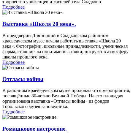
творчество уроженцев и жителей села Сладково
Подробнее
Выставка «Школа 20 века».
В преддверии Дня знаний в Сладковском районном
краеведческом музее начала работать выставка «Школа 20
века». Фотографии, школьные принадлежности, ученическая
форма, ставшие экспонатами выставки, погрузят в атмосферу
школы прошлого века.
Подробнее
Отгласы войны
В районном краеведческом музее продолжаются мероприятия,
посвящённые 80-летию Великой Победы. На его площадях
организована выставка «Отгласы войны» из фондов
Тобольского музея-заповедника.
Подробнее
Ромашковое настроение.