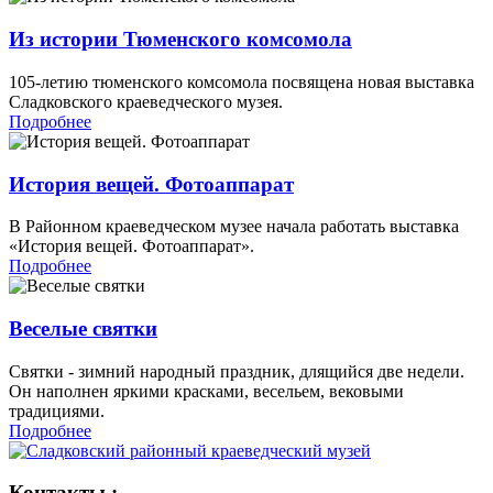
Из истории Тюменского комсомола
105-летию тюменского комсомола посвящена новая выставка
Сладковского краеведческого музея.
Подробнее
История вещей. Фотоаппарат
В Районном краеведческом музее начала работать выставка
«История вещей. Фотоаппарат».
Подробнее
Веселые святки
Святки - зимний народный праздник, длящийся две недели.
Он наполнен яркими красками, весельем, вековыми
традициями.
Подробнее
Контакты :-