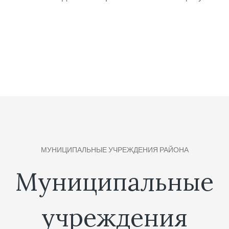
МУНИЦИПАЛЬНЫЕ УЧРЕЖДЕНИЯ РАЙОНА
Муниципальные
учреждения