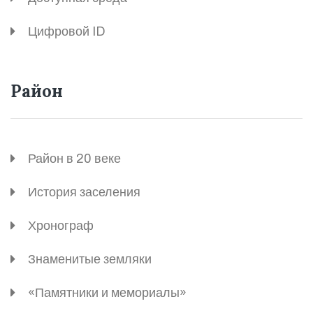
Цифровой ID
Район
Район в 20 веке
История заселения
Хронограф
Знаменитые земляки
«Памятники и мемориалы»