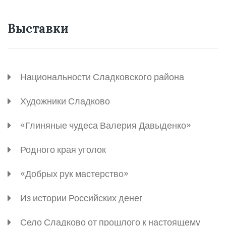
Выставки
Национальности Сладковского района
Художники Сладково
«Глиняные чудеса Валерия Давыденко»
Родного края уголок
«Добрых рук мастерство»
Из истории Российских денег
Село Сладково от прошлого к настоящему