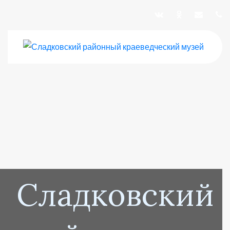
Сладковский