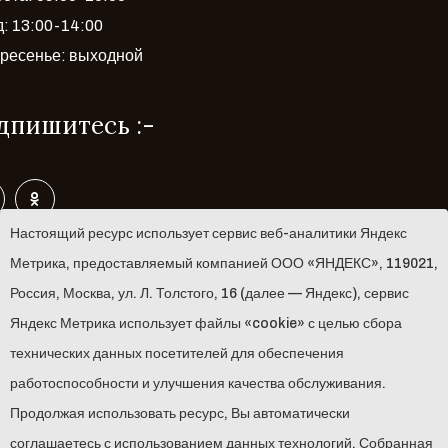
: 13:00-14:00
ресенье: выходной
дпишитесь :-
Навигация :-
Настоящий ресурс использует сервис веб-аналитики Яндекс
Метрика, предоставляемый компанией ООО «ЯНДЕКС», 119021,
Музей
Россия, Москва, ул. Л. Толстого, 16 (далее — Яндекс), сервис
Яндекс Метрика использует файлы «cookie» с целью сбора
Мероприятия
технических данных посетителей для обеспечения
Новости
работоспособности и улучшения качества обслуживания.
Продолжая использовать ресурс, Вы автоматически
Выставки
соглашаетесь с использованием данных технологий. Собранная