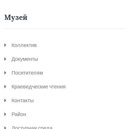
Музей
Коллектив
Документы
Посетителям
Краеведческие чтения
Контакты
Район
Доступная среда