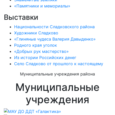
«Памятники и мемориалы»
Выставки
Национальности Сладковского района
Художники Сладково
«Глиняные чудеса Валерия Давыденко»
Родного края уголок
«Добрых рук мастерство»
Из истории Российских денег
Село Сладково от прошлого к настоящему
Муниципальные учреждения района
Муниципальные
учреждения