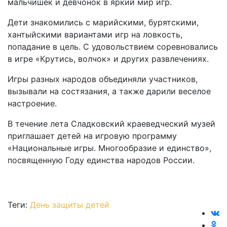
мальчишек и девчонок в яркий мир игр.
Дети знакомились с марийскими, бурятскими,
хантыйскими вариантами игр на ловкость,
попадание в цель. С удовольствием соревновались
в игре «Крутись, волчок» и других развлечениях.
Игры разных народов объединяли участников,
вызывали на состязания, а также дарили веселое
настроение.
В течение лета Сладковский краеведческий музей
приглашает детей на игровую программу
«Национальные игры. Многообразие и единство»,
посвященную Году единства народов России.
Теги:
День защиты детей