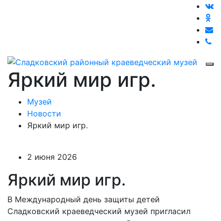
Яркий мир игр.
Музей
Новости
Яркий мир игр.
2 июня 2026
Яркий мир игр.
В Международный день защиты детей
Сладковский краеведческий музей пригласил