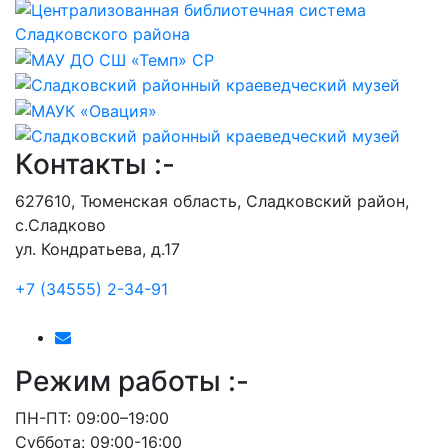
Контакты :-
627610, Тюменская область, Сладковский район,
с.Сладково
ул. Кондратьева, д.17
+7 (34555) 2-34-91
Режим работы :-
ПН-ПТ: 09:00–19:00
Суббота: 09:00-16:00