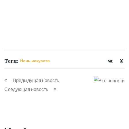
Теги:
Ночь искусств
Предыдущая новость
Следующая новость