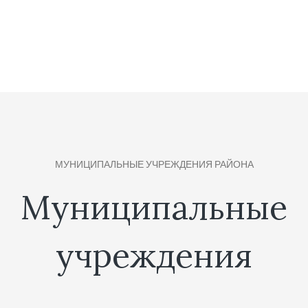
МУНИЦИПАЛЬНЫЕ УЧРЕЖДЕНИЯ РАЙОНА
Муниципальные
учреждения