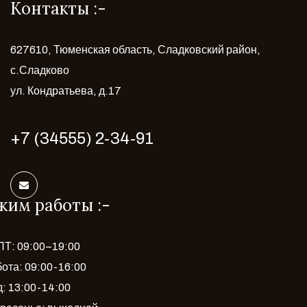
Контакты :-
627610, Тюменская область, Сладковский район,
с.Сладково
ул. Кондратьева, д.17
+7 (34555) 2-34-91
жим работы :-
Т: 09:00–19:00
ота: 09:00-16:00
: 13:00-14:00