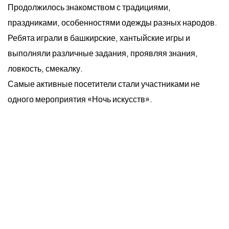
Продолжилось знакомством с традициями,
праздниками, особенностями одежды разных народов.
Ребята играли в башкирские, хантыйские игры и
выполняли различные задания, проявляя знания,
ловкость, смекалку.
Самые активные посетители стали участниками не
одного мероприятия «Ночь искусств».