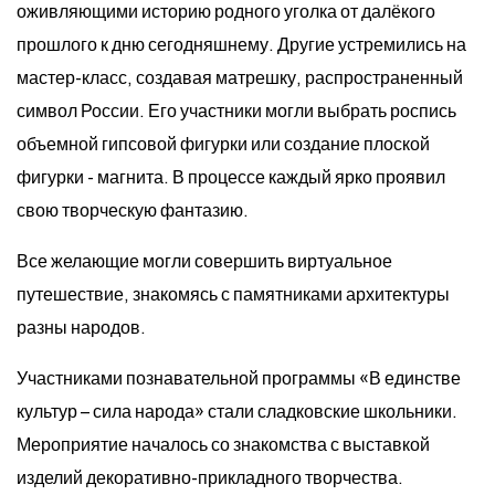
оживляющими историю родного уголка от далёкого
прошлого к дню сегодняшнему. Другие устремились на
мастер-класс, создавая матрешку, распространенный
символ России. Его участники могли выбрать роспись
объемной гипсовой фигурки или создание плоской
фигурки - магнита. В процессе каждый ярко проявил
свою творческую фантазию.
Все желающие могли совершить виртуальное
путешествие, знакомясь с памятниками архитектуры
разны народов.
Участниками познавательной программы «В единстве
культур – сила народа» стали сладковские школьники.
Мероприятие началось со знакомства с выставкой
изделий декоративно-прикладного творчества.