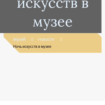
искусств в
музее
Музей
Новости
Ночь искусств в музее