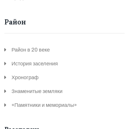
Район
Район в 20 веке
История заселения
Хронограф
Знаменитые земляки
«Памятники и мемориалы»