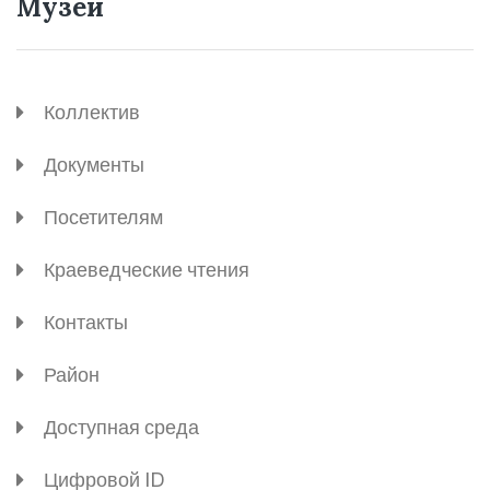
Музей
Коллектив
Документы
Посетителям
Краеведческие чтения
Контакты
Район
Доступная среда
Цифровой ID