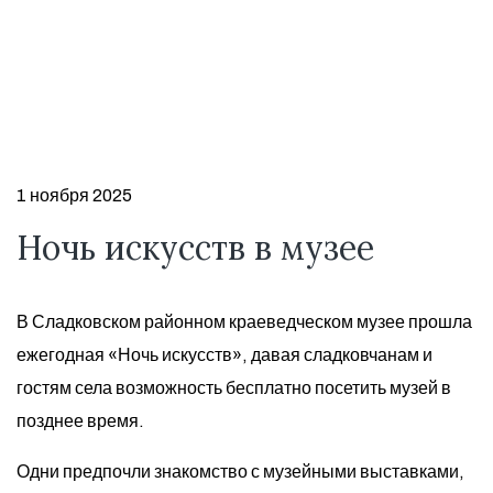
1 ноября 2025
Ночь искусств в музее
В Сладковском районном краеведческом музее прошла
ежегодная «Ночь искусств», давая сладковчанам и
гостям села возможность бесплатно посетить музей в
позднее время.
Одни предпочли знакомство с музейными выставками,