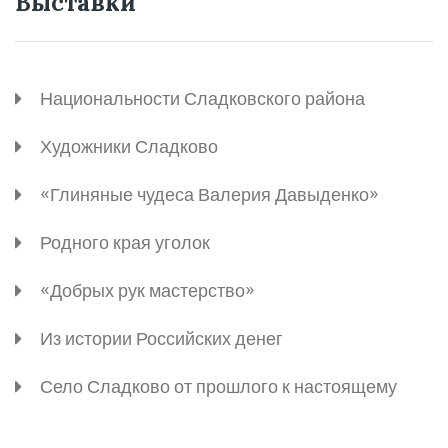
Выставки
Национальности Сладковского района
Художники Сладково
«Глиняные чудеса Валерия Давыденко»
Родного края уголок
«Добрых рук мастерство»
Из истории Российских денег
Село Сладково от прошлого к настоящему