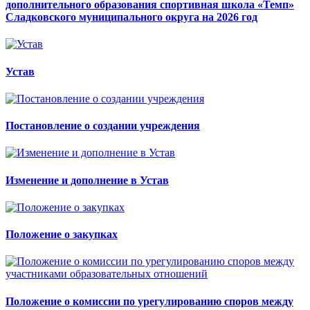
дополнительного образования спортивная школа «Темп»
Сладковского муниципального округа на 2026 год
Устав
Постановление о создании учреждения
Изменение и дополнение в Устав
Положение о закупках
Положение о комиссии по урегулированию споров между