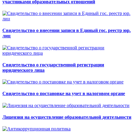
участниками образовательных отношений
Свидетельство о внесении записи в Единый гос. реестр юр.
лиц
Свидетельство о государственной регистрации
юридического лица
Свидетельство о постановке на учет в налоговом органе
Лицензия на осуществление образовательной деятельности