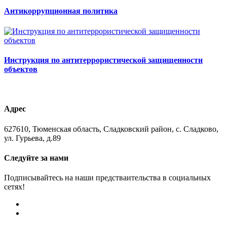
Антикоррупционная политика
Инструкция по антитеррористической защищенности
объектов
Адрес
627610, Тюменская область, Сладковский район, с. Сладково,
ул. Гурьева, д.89
Следуйте за нами
Подписывайтесь на наши предстваительства в социальных
сетях!