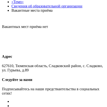
«Темп»
Сведения об образовательной организации
Вакантные места приёма
Вакантных мест приёма нет
Адрес
627610, Тюменская область, Сладковский район, с. Сладково,
ул. Гурьева, д.89
Следуйте за нами
Подписывайтесь на наши предстваительства в социальных
сетях!