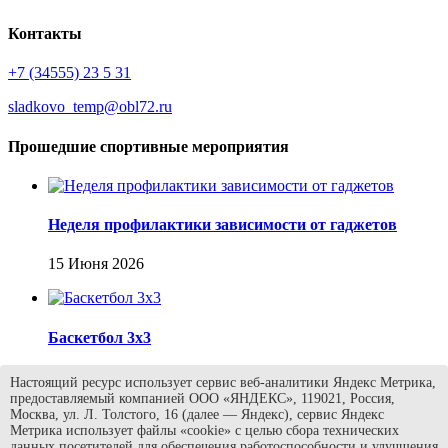
Контакты
+7 (34555) 23 5 31
sladkovo_temp@obl72.ru
Прошедшие спортивные мероприятия
Неделя профилактики зависимости от гаджетов
15 Июня 2026
Баскетбол 3х3
13 Июня 2026
Настоящий ресурс использует сервис веб-аналитики Яндекс Метрика,
предоставляемый компанией ООО «ЯНДЕКС», 119021, Россия,
Москва, ул. Л. Толстого, 16 (далее — Яндекс), сервис Яндекс
Метрика использует файлы «cookie» с целью сбора технических
данных посетителей для обеспечения работоспособности и улучшения