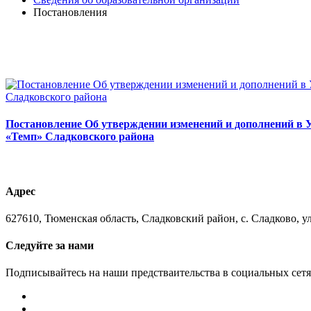
Постановления
Постановление Об утверждении изменений и дополнений в 
«Темп» Сладковского района
Адрес
627610, Тюменская область, Сладковский район, с. Сладково, ул.
Следуйте за нами
Подписывайтесь на наши предстваительства в социальных сетя