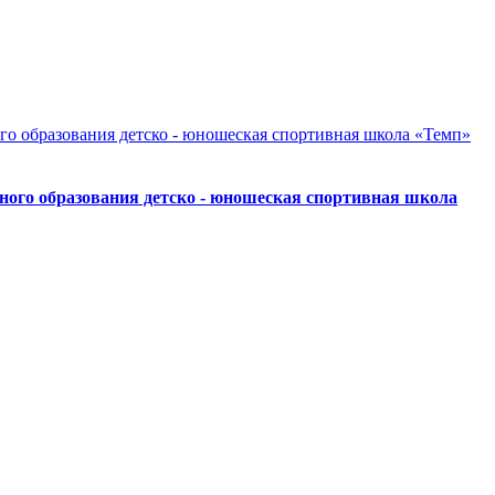
ного образования детско - юношеская спортивная школа