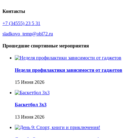
Контакты
+7 (34555) 23 5 31
sladkovo_temp@obl72.ru
Прошедшие спортивные мероприятия
Неделя профилактики зависимости от гаджетов
15 Июня 2026
Баскетбол 3х3
13 Июня 2026