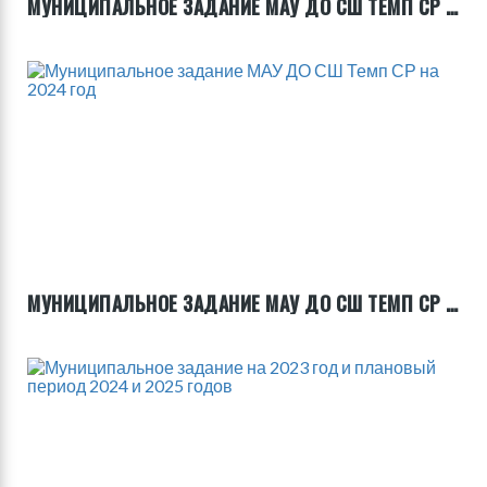
МУНИЦИПАЛЬНОЕ ЗАДАНИЕ МАУ ДО СШ ТЕМП СР НА 2025 ГОД
МУНИЦИПАЛЬНОЕ ЗАДАНИЕ МАУ ДО СШ ТЕМП СР НА 2024 ГОД
Я