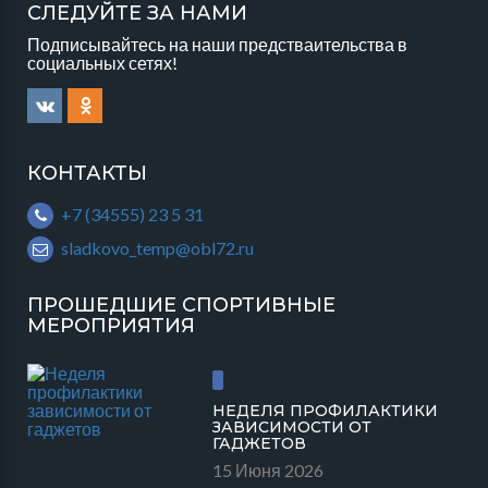
СЛЕДУЙТЕ ЗА НАМИ
Подписывайтесь на наши предстваительства в
социальных сетях!
КОНТАКТЫ
+7 (34555) 23 5 31
sladkovo_temp@obl72.ru
ПРОШЕДШИЕ СПОРТИВНЫЕ
МЕРОПРИЯТИЯ
НЕДЕЛЯ ПРОФИЛАКТИКИ
ЗАВИСИМОСТИ ОТ
ГАДЖЕТОВ
15 Июня 2026