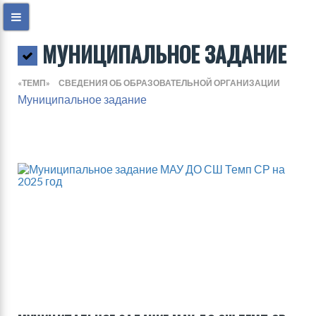
МУНИЦИПАЛЬНОЕ ЗАДАНИЕ
«ТЕМП»
СВЕДЕНИЯ ОБ ОБРАЗОВАТЕЛЬНОЙ ОРГАНИЗАЦИИ
Муниципальное задание