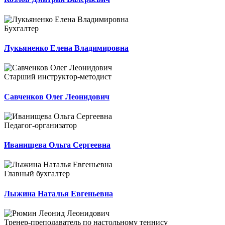
Бухгалтер
Лукьяненко Елена Владимировна
Старший инструктор-методист
Савченков Олег Леонидович
Педагог-организатор
Иванищева Ольга Сергеевна
Главный бухгалтер
Лыжина Наталья Евгеньевна
Тренер-преподаватель по настольному теннису