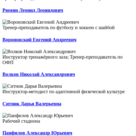
Рюмин Леонид Леонидович
Тренер-преподаватель по футболу и хоккею с шайбой
Вороновский Евгений Андреевич
Инструктор тренажёрного зала; Тренер-преподаватель по
ОФП
Волков Николай Александрович
Инструктор-методист по адаптивной физической культуре
Ситник Дарья Валерьевна
Рабочий стадиона
Панфилов Александр Юрьевич