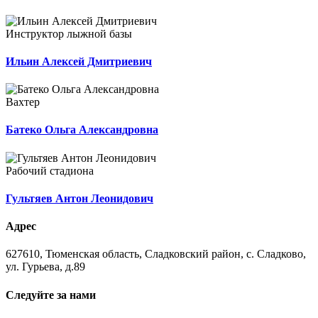
Инструктор лыжной базы
Ильин Алексей Дмитриевич
Вахтер
Батеко Ольга Александровна
Рабочий стадиона
Гультяев Антон Леонидович
Адрес
627610, Тюменская область, Сладковский район, с. Сладково,
ул. Гурьева, д.89
Следуйте за нами