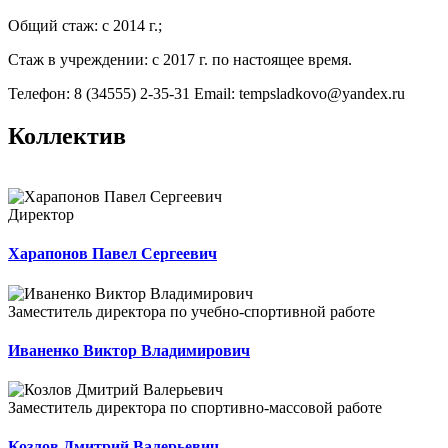
Общий стаж:
с 2014 г.;
Стаж в учреждении:
с 2017 г. по настоящее время.
Телефон: 8 (34555) 2-35-31
Email: tempsladkovo@yandex.ru
Коллектив
Директор
Харапонов Павел Сергеевич
Заместитель директора по учебно-спортивной работе
Иваненко Виктор Владимирович
Заместитель директора по спортивно-массовой работе
Козлов Дмитрий Валерьевич