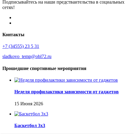
Подписывайтесь на наши предстваительства в социальных
сетях!
Контакты
+7 (34555) 23 5 31
sladkovo_temp@obl72.ru
Прошедшие спортивные мероприятия
Неделя профилактики зависимости от гаджетов
15 Июня 2026
Баскетбол 3х3