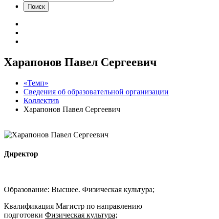
Харапонов Павел Сергеевич
«Темп»
Сведения об образовательной организации
Коллектив
Харапонов Павел Сергеевич
Директор
Образование:
Высшее. Физическая культура;
Квалификация
Магистр по направлению
подготовки
Физическая культура;