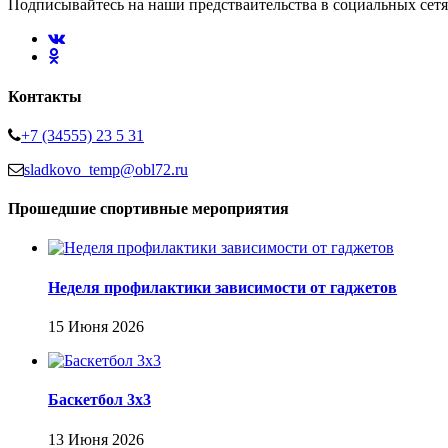
Подписывайтесь на наши предстваительства в социальных сетя
Контакты
+7 (34555) 23 5 31
sladkovo_temp@obl72.ru
Прошедшие спортивные мероприятия
Неделя профилактики зависимости от гаджетов
15 Июня 2026
Баскетбол 3х3
13 Июня 2026