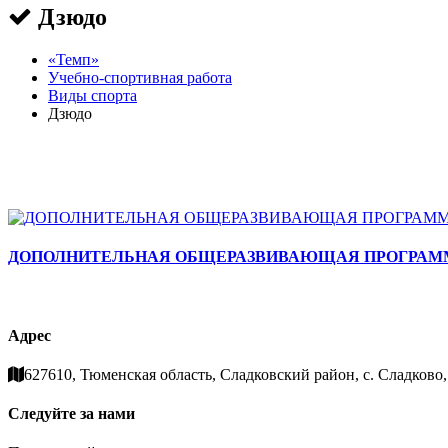
Дзюдо
«Темп»
Учебно-спортивная работа
Виды спорта
Дзюдо
ДОПОЛНИТЕЛЬНАЯ ОБЩЕРАЗВИВАЮЩАЯ ПРОГРАММ
Адрес
627610, Тюменская область, Сладковский район, с. Сладково, 
Следуйте за нами