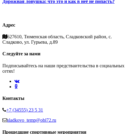
Дорожная ловушка: что это и как в неё не попасть?
Адрес
627610, Тюменская область, Сладковский район, с.
Сладково, ул. Гурьева, д.89
Следуйте за нами
Подписывайтесь на наши предстваительства в социальных
сетях!
Контакты
+7 (34555) 23 5 31
sladkovo_temp@obl72.ru
Прошедшие спортивные мероприятия