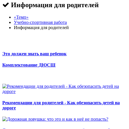
Информация для родителей
«Темп»
Учебно-спортивная работа
Информация для родителей
Это должен знать ваш ребенок
Комплектование ДЮСШ
Рекомендации для родителей - Как обезопасить детей на
дороге