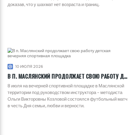
доказав, что у шахмат нет возраста и границ.
10 ИЮЛЯ 2026
В П. МАСЛЯНСКИЙ ПРОДОЛЖАЕТ СВОЮ РАБОТУ ДЕТСКАЯ ВЕЧЕРНЯЯ СПОРТИВНАЯ ПЛОЩАДКА
8 июля на вечерней спортивной площадке в Маслянской
территории под руководством инструктора – методиста
Ольги Викторовны Козловой состоялся футбольный матч
в честь Дня семьи, любви и верности.