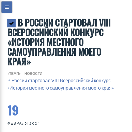
В РОССИИ СТАРТОВАЛ VIII
ВСЕРОССИЙСКИЙ КОНКУРС
«ИСТОРИЯ МЕСТНОГО
САМОУПРАВЛЕНИЯ МОЕГО
КРАЯ»
«ТЕМП»
НОВОСТИ
В России стартовал VIII Всероссийский конкурс
«История местного самоуправления моего края»
19
ФЕВРАЛЯ 2024