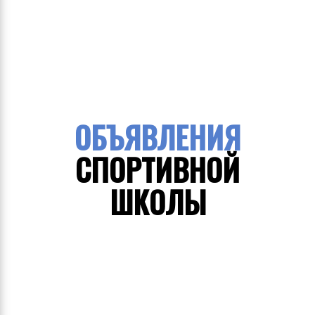
ОБЪЯВЛЕНИЯ
СПОРТИВНОЙ
ШКОЛЫ