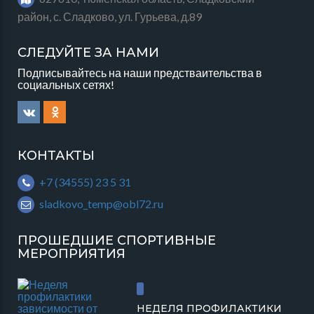
район, с. Сладково, ул. Гурьева, д.89
СЛЕДУЙТЕ ЗА НАМИ
Подписывайтесь на наши предстваительства в
социальных сетях!
КОНТАКТЫ
+7 (34555) 23 5 31
sladkovo_temp@obl72.ru
ПРОШЕДШИЕ СПОРТИВНЫЕ
МЕРОПРИЯТИЯ
НЕДЕЛЯ ПРОФИЛАКТИКИ