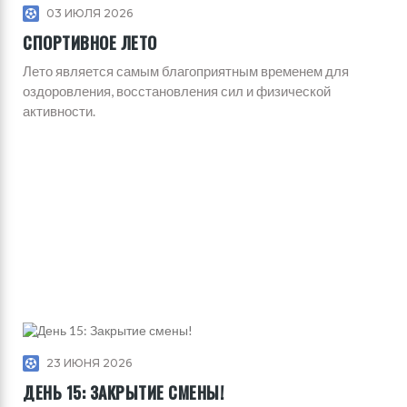
03 ИЮЛЯ 2026
СПОРТИВНОЕ ЛЕТО
Лето является самым благоприятным временем для
оздоровления, восстановления сил и физической
активности.
23 ИЮНЯ 2026
ДЕНЬ 15: ЗАКРЫТИЕ СМЕНЫ!