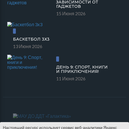
ЗАВИСИМОСТИ ОТ
ГАДЖЕТОВ
15 Июня 2026
БАСКЕТБОЛ 3Х3
13 Июня 2026
ДЕНЬ 9: СПОРТ, КНИГИ
И ПРИКЛЮЧЕНИЯ!
11 Июня 2026
Настоящий ресурс использует сервис веб-аналитики Яндекс