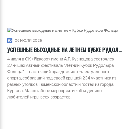
06 ИЮЛЯ 2026
УСПЕШНЫЕ ВЫХОДНЫЕ НА ЛЕТНЕМ КУБКЕ РУДОЛЬФА ФОЛЬЦА
4 июля в СК «Ярково» имени А.Г. Кузнецова состоялся
27-й шахматный фестиваль "Летний Кубок Рудольфа
Фольца" — настоящий праздник интеллектуального
спорта, собравший под своей крышей 234 участника из
разных уголков Тюменской области и гостей из города
Кургана. Масштабное мероприятие объединило
любителей игры всех возрастов.