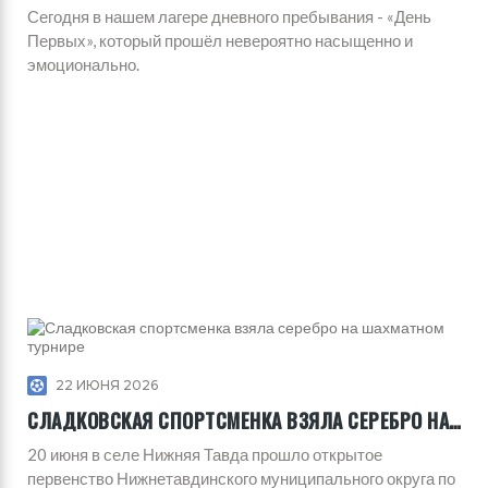
Сегодня в нашем лагере дневного пребывания - «День
Первых», который прошёл невероятно насыщенно и
эмоционально.
22 ИЮНЯ 2026
СЛАДКОВСКАЯ СПОРТСМЕНКА ВЗЯЛА СЕРЕБРО НА ШАХМАТНОМ ТУРНИРЕ
20 июня в селе Нижняя Тавда прошло открытое
первенство Нижнетавдинского муниципального округа по