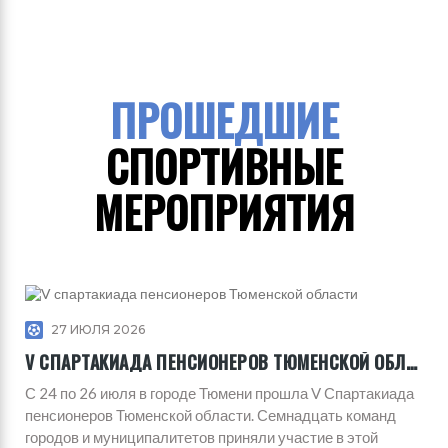
ПРОШЕДШИЕ
СПОРТИВНЫЕ
МЕРОПРИЯТИЯ
27 ИЮЛЯ 2026
V СПАРТАКИАДА ПЕНСИОНЕРОВ ТЮМЕНСКОЙ ОБЛАСТИ
С 24 по 26 июля в городе Тюмени прошла V Спартакиада
пенсионеров Тюменской области. Семнадцать команд
городов и муниципалитетов приняли участие в этой