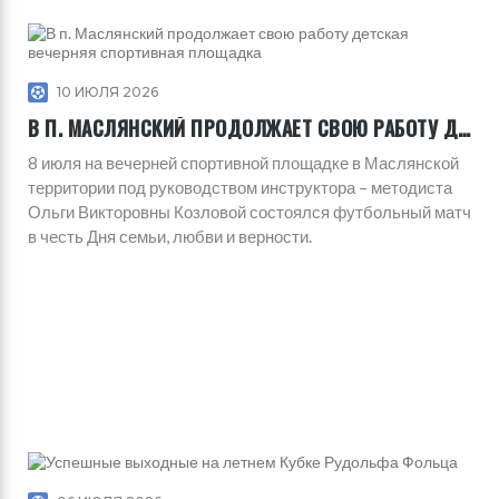
10 ИЮЛЯ 2026
В П. МАСЛЯНСКИЙ ПРОДОЛЖАЕТ СВОЮ РАБОТУ ДЕТСКАЯ ВЕЧЕРНЯЯ СПОРТИВНАЯ ПЛОЩАДКА
8 июля на вечерней спортивной площадке в Маслянской
территории под руководством инструктора – методиста
Ольги Викторовны Козловой состоялся футбольный матч
в честь Дня семьи, любви и верности.