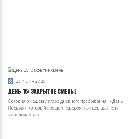
23 ИЮНЯ 2026
ДЕНЬ 15: ЗАКРЫТИЕ СМЕНЫ!
Сегодня в нашем лагере дневного пребывания - «День
Первых», который прошёл невероятно насыщенно и
эмоционально.