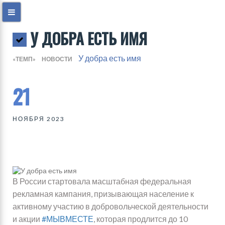
У ДОБРА ЕСТЬ ИМЯ
У добра есть имя
«ТЕМП»
НОВОСТИ
21
НОЯБРЯ 2023
В России стартовала масштабная федеральная
рекламная кампания, призывающая население к
активному участию в добровольческой деятельности
и акции
#МЫВМЕСТЕ
, которая продлится до 10