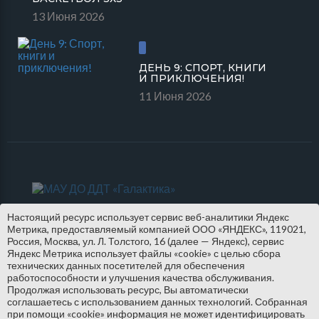
13 Июня 2026
ДЕНЬ 9: СПОРТ, КНИГИ
И ПРИКЛЮЧЕНИЯ!
11 Июня 2026
Настоящий ресурс использует сервис веб-аналитики Яндекс
Метрика, предоставляемый компанией ООО «ЯНДЕКС», 119021,
Россия, Москва, ул. Л. Толстого, 16 (далее — Яндекс), сервис
Яндекс Метрика использует файлы «cookie» с целью сбора
технических данных посетителей для обеспечения
работоспособности и улучшения качества обслуживания.
Продолжая использовать ресурс, Вы автоматически
соглашаетесь с использованием данных технологий. Собранная
при помощи «cookie» информация не может идентифицировать