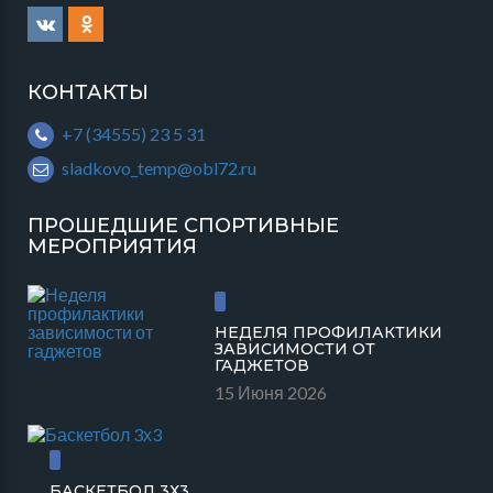
КОНТАКТЫ
+7 (34555) 23 5 31
sladkovo_temp@obl72.ru
ПРОШЕДШИЕ СПОРТИВНЫЕ
МЕРОПРИЯТИЯ
НЕДЕЛЯ ПРОФИЛАКТИКИ
ЗАВИСИМОСТИ ОТ
ГАДЖЕТОВ
15 Июня 2026
БАСКЕТБОЛ 3Х3