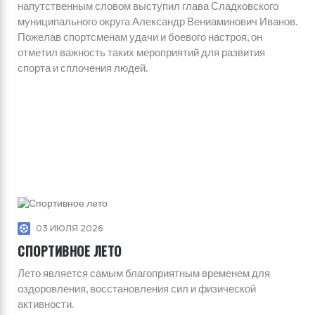
напутственным словом выступил глава Сладковского
муниципального округа Александр Вениаминович Иванов.
Пожелав спортсменам удачи и боевого настроя, он
отметил важность таких мероприятий для развития
спорта и сплочения людей.
03 ИЮЛЯ 2026
СПОРТИВНОЕ ЛЕТО
Лето является самым благоприятным временем для
оздоровления, восстановления сил и физической
активности.