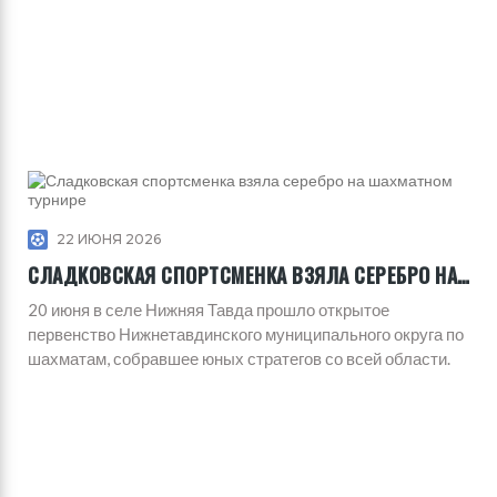
22 ИЮНЯ 2026
СЛАДКОВСКАЯ СПОРТСМЕНКА ВЗЯЛА СЕРЕБРО НА ШАХМАТНОМ ТУРНИРЕ
20 июня в селе Нижняя Тавда прошло открытое
первенство Нижнетавдинского муниципального округа по
шахматам, собравшее юных стратегов со всей области.