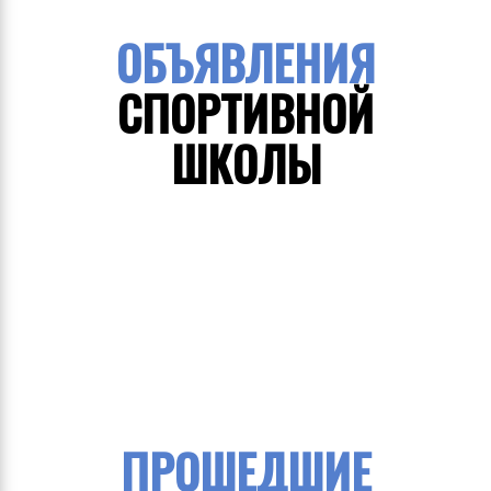
ОБЪЯВЛЕНИЯ
СПОРТИВНОЙ
ШКОЛЫ
ПРОШЕДШИЕ