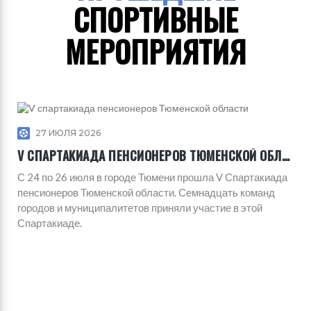
СПОРТИВНЫЕ
МЕРОПРИЯТИЯ
27 ИЮЛЯ 2026
V СПАРТАКИАДА ПЕНСИОНЕРОВ ТЮМЕНСКОЙ ОБЛАСТИ
С 24 по 26 июля в городе Тюмени прошла V Спартакиада
пенсионеров Тюменской области. Семнадцать команд
городов и муниципалитетов приняли участие в этой
Спартакиаде.