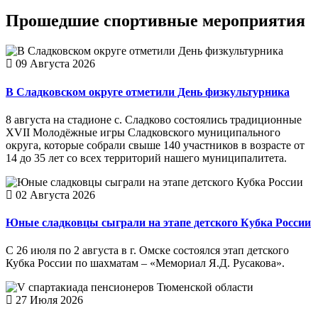
Прошедшие
спортивные мероприятия
09 Августа 2026
В Сладковском округе отметили День физкультурника
8 августа на стадионе с. Сладково состоялись традиционные
XVII Молодёжные игры Сладковского муниципального
округа, которые собрали свыше 140 участников в возрасте от
14 до 35 лет со всех территорий нашего муниципалитета.
02 Августа 2026
Юные сладковцы сыграли на этапе детского Кубка России
С 26 июля по 2 августа в г. Омске состоялся этап детского
Кубка России по шахматам – «Мемориал Я.Д. Русакова».
27 Июля 2026