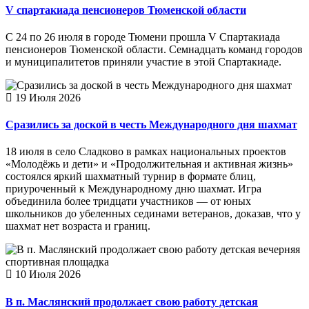
V спартакиада пенсионеров Тюменской области
С 24 по 26 июля в городе Тюмени прошла V Спартакиада
пенсионеров Тюменской области. Семнадцать команд городов
и муниципалитетов приняли участие в этой Спартакиаде.
19 Июля 2026
Сразились за доской в честь Международного дня шахмат
18 июля в село Сладково в рамках национальных проектов
«Молодёжь и дети» и «Продолжительная и активная жизнь»
состоялся яркий шахматный турнир в формате блиц,
приуроченный к Международному дню шахмат. Игра
объединила более тридцати участников — от юных
школьников до убеленных сединами ветеранов, доказав, что у
шахмат нет возраста и границ.
10 Июля 2026
В п. Маслянский продолжает свою работу детская