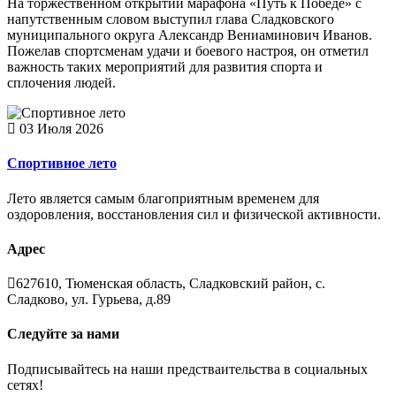
На торжественном открытии марафона «Путь к Победе» с
напутственным словом выступил глава Сладковского
муниципального округа Александр Вениаминович Иванов.
Пожелав спортсменам удачи и боевого настроя, он отметил
важность таких мероприятий для развития спорта и
сплочения людей.
03 Июля 2026
Спортивное лето
Лето является самым благоприятным временем для
оздоровления, восстановления сил и физической активности.
Адрес
627610, Тюменская область, Сладковский район, с.
Сладково, ул. Гурьева, д.89
Следуйте за нами
Подписывайтесь на наши предстваительства в социальных
сетях!