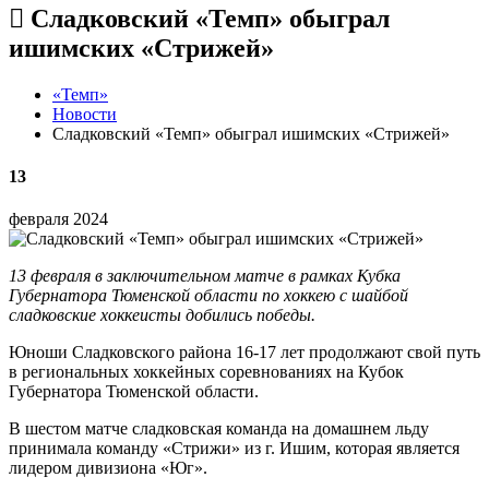
Сладковский «Темп» обыграл
ишимских «Стрижей»
«Темп»
Новости
Сладковский «Темп» обыграл ишимских «Стрижей»
13
февраля 2024
13 февраля в заключительном матче в рамках Кубка
Губернатора Тюменской области по хоккею с шайбой
сладковские хоккеисты добились победы.
Юноши Сладковского района 16-17 лет продолжают свой путь
в региональных хоккейных соревнованиях на Кубок
Губернатора Тюменской области.
В шестом матче сладковская команда на домашнем льду
принимала команду «Стрижи» из г. Ишим, которая является
лидером дивизиона «Юг».