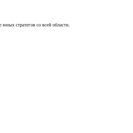
юных стратегов со всей области.