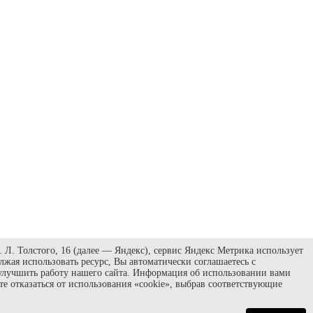
Л. Толстого, 16 (далее — Яндекс), сервис Яндекс Метрика использует
жая использовать ресурс, Вы автоматически соглашаетесь с
улучшить работу нашего сайта. Информация об использовании вами
те отказаться от использования «cookie», выбрав соответствующие