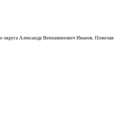
го округа Александр Вениаминович Иванов. Пожелав