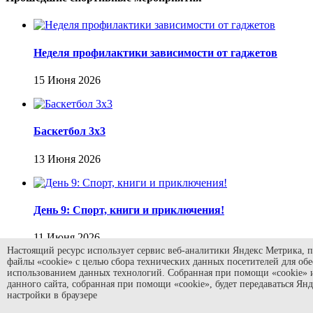
Неделя профилактики зависимости от гаджетов
15 Июня 2026
Баскетбол 3х3
13 Июня 2026
День 9: Спорт, книги и приключения!
11 Июня 2026
Настоящий ресурс использует сервис веб-аналитики Яндекс Метрика, п
файлы «cookie» с целью сбора технических данных посетителей для об
использованием данных технологий. Собранная при помощи «cookie» 
данного сайта, собранная при помощи «cookie», будет передаваться Ян
настройки в браузере