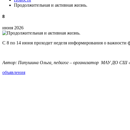
Продолжительная и активная жизнь.
8
июня 2026
С 8 по 14 июня проходит неделя информирования о важности ф
Автор: Папушина Ольга, педагог – организатор МАУ ДО СШ
объявления