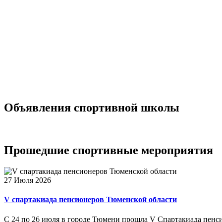
Объявления
спортивной школы
Прошедшие
спортивные мероприятия
27 Июля 2026
V спартакиада пенсионеров Тюменской области
С 24 по 26 июля в городе Тюмени прошла V Спартакиада пенс