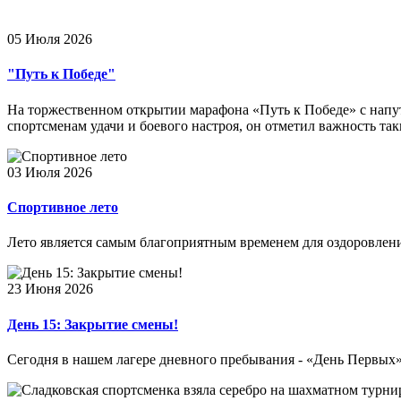
05 Июля 2026
"Путь к Победе"
На торжественном открытии марафона «Путь к Победе» с нап
спортсменам удачи и боевого настроя, он отметил важность та
03 Июля 2026
Спортивное лето
Лето является самым благоприятным временем для оздоровлени
23 Июня 2026
День 15: Закрытие смены!
Сегодня в нашем лагере дневного пребывания - «День Первых