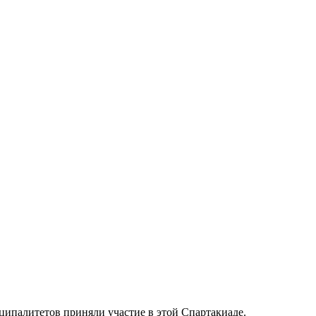
ипалитетов приняли участие в этой Спартакиаде.