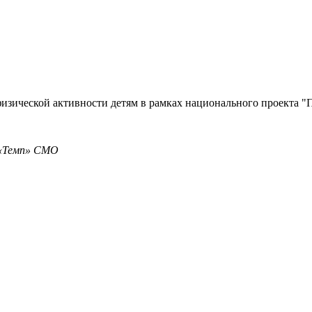
изической активности детям в рамках национального проекта "
 «Темп» СМО