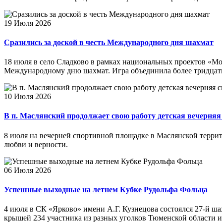
19 Июля 2026
Сразились за доской в честь Международного дня шахмат
18 июля в село Сладково в рамках национальных проектов «М
Международному дню шахмат. Игра объединила более тридцати 
10 Июля 2026
В п. Маслянский продолжает свою работу детская вечерня
8 июля на вечерней спортивной площадке в Маслянской террит
любви и верности.
06 Июля 2026
Успешные выходные на летнем Кубке Рудольфа Фольца
4 июля в СК «Ярково» имени А.Г. Кузнецова состоялся 27-й 
крышей 234 участника из разных уголков Тюменской области и