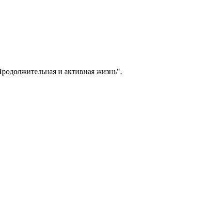
Продолжительная и активная жизнь".