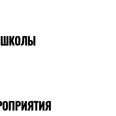
 ШКОЛЫ
РОПРИЯТИЯ