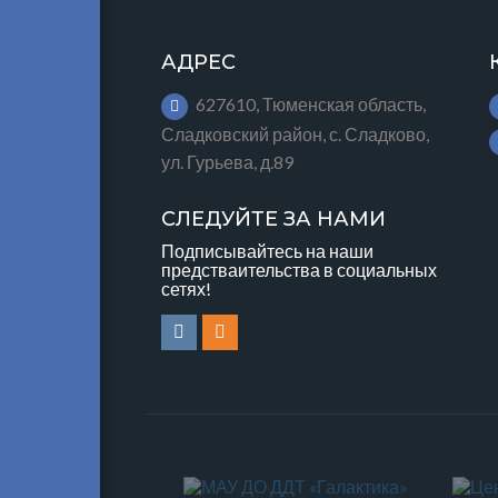
АДРЕС
627610, Тюменская область,
Сладковский район, с. Сладково,
ул. Гурьева, д.89
СЛЕДУЙТЕ ЗА НАМИ
Подписывайтесь на наши
предстваительства в социальных
сетях!