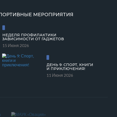
ПОРТИВНЫЕ МЕРОПРИЯТИЯ
НЕДЕЛЯ ПРОФИЛАКТИКИ
ЗАВИСИМОСТИ ОТ ГАДЖЕТОВ
15 Июня 2026
ДЕНЬ 9: СПОРТ, КНИГИ
И ПРИКЛЮЧЕНИЯ!
11 Июня 2026