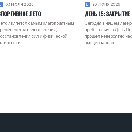
03 ИЮЛЯ 2026
23 ИЮНЯ 2026
СПОРТИВНОЕ ЛЕТО
ДЕНЬ 15: ЗАКРЫТИЕ
ето является самым благоприятным
Сегодня в нашем лагер
ременем для оздоровления,
пребывания - «День Пе
осстановления сил и физической
прошёл невероятно на
ктивности.
эмоционально.