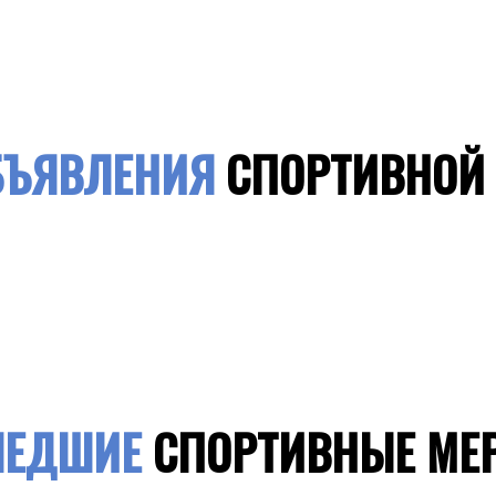
БЪЯВЛЕНИЯ
СПОРТИВНОЙ
ШЕДШИЕ
СПОРТИВНЫЕ МЕ