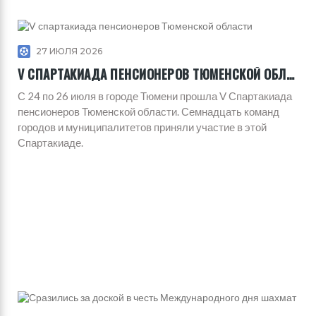
27 ИЮЛЯ 2026
V СПАРТАКИАДА ПЕНСИОНЕРОВ ТЮМЕНСКОЙ ОБЛАСТИ
С 24 по 26 июля в городе Тюмени прошла V Спартакиада
пенсионеров Тюменской области. Семнадцать команд
городов и муниципалитетов приняли участие в этой
Спартакиаде.