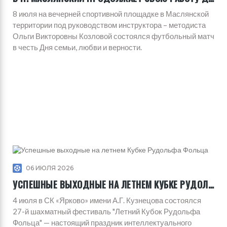
8 июля на вечерней спортивной площадке в Маслянской
территории под руководством инструктора – методиста
Ольги Викторовны Козловой состоялся футбольный матч
в честь Дня семьи, любви и верности.
06 ИЮЛЯ 2026
УСПЕШНЫЕ ВЫХОДНЫЕ НА ЛЕТНЕМ КУБКЕ РУДОЛЬФА ФОЛЬЦА
4 июля в СК «Ярково» имени А.Г. Кузнецова состоялся
27-й шахматный фестиваль "Летний Кубок Рудольфа
Фольца" — настоящий праздник интеллектуального