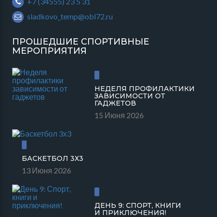
+7 (34555) 23 5 31
sladkovo_temp@obl72.ru
ПРОШЕДШИЕ СПОРТИВНЫЕ
МЕРОПРИЯТИЯ
НЕДЕЛЯ ПРОФИЛАКТИКИ
ЗАВИСИМОСТИ ОТ
ГАДЖЕТОВ
15 Июня 2026
БАСКЕТБОЛ 3Х3
13 Июня 2026
ДЕНЬ 9: СПОРТ, КНИГИ
И ПРИКЛЮЧЕНИЯ!