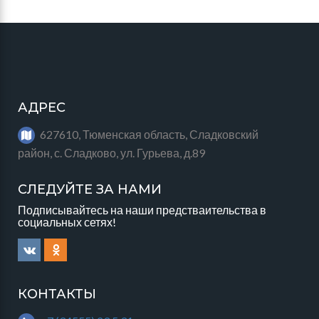
АДРЕС
627610, Тюменская область, Сладковский
район, с. Сладково, ул. Гурьева, д.89
СЛЕДУЙТЕ ЗА НАМИ
Подписывайтесь на наши предстваительства в
социальных сетях!
КОНТАКТЫ