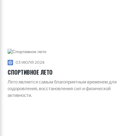
03 ИЮЛЯ 2026
СПОРТИВНОЕ ЛЕТО
Лето является самым благоприятным временем для
оздоровления, восстановления сил и физической
активности.