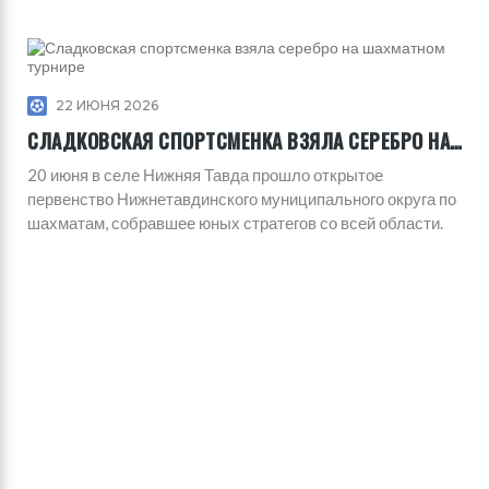
22 ИЮНЯ 2026
СЛАДКОВСКАЯ СПОРТСМЕНКА ВЗЯЛА СЕРЕБРО НА ШАХМАТНОМ ТУРНИРЕ
20 июня в селе Нижняя Тавда прошло открытое
первенство Нижнетавдинского муниципального округа по
шахматам, собравшее юных стратегов со всей области.