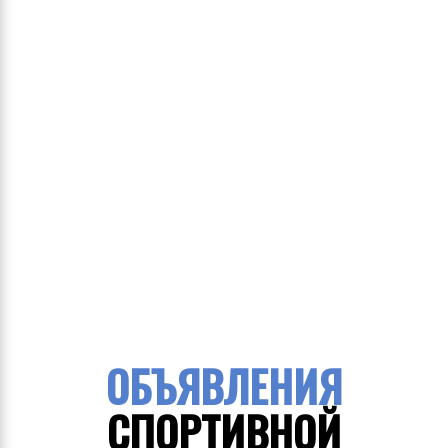
ОБЪЯВЛЕНИЯ
СПОРТИВНОЙ