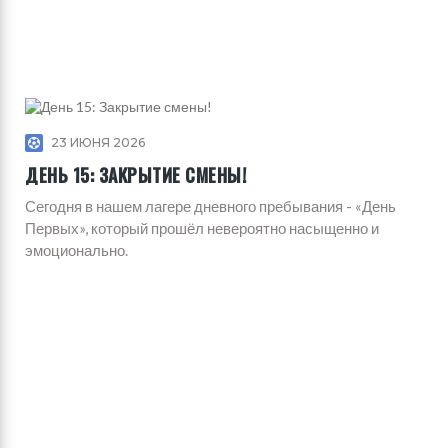
23 ИЮНЯ 2026
ДЕНЬ 15: ЗАКРЫТИЕ СМЕНЫ!
Сегодня в нашем лагере дневного пребывания - «День
Первых», который прошёл невероятно насыщенно и
эмоционально.