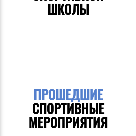
ШКОЛЫ
ПРОШЕДШИЕ
СПОРТИВНЫЕ
МЕРОПРИЯТИЯ