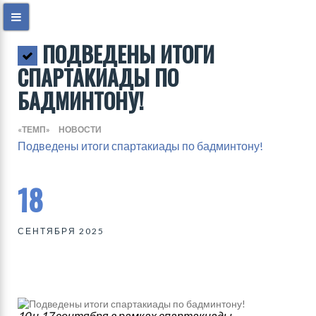
ПОДВЕДЕНЫ ИТОГИ
СПАРТАКИАДЫ ПО
БАДМИНТОНУ!
«ТЕМП»
НОВОСТИ
Подведены итоги спартакиады по бадминтону!
18
СЕНТЯБРЯ 2025
10 и 17 сентября в рамках спартакиады