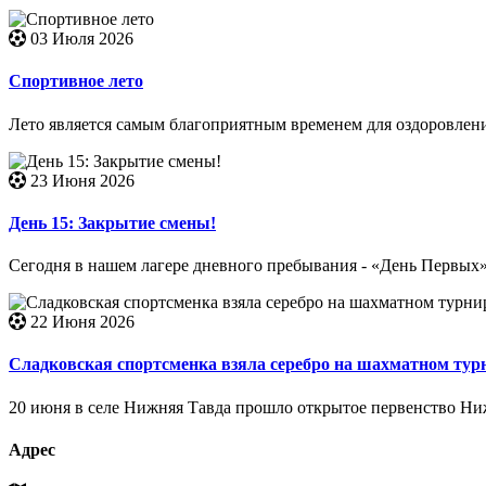
03 Июля 2026
Спортивное лето
Лето является самым благоприятным временем для оздоровлени
23 Июня 2026
День 15: Закрытие смены!
Сегодня в нашем лагере дневного пребывания - «День Первых
22 Июня 2026
Сладковская спортсменка взяла серебро на шахматном тур
20 июня в селе Нижняя Тавда прошло открытое первенство Ни
Адрес