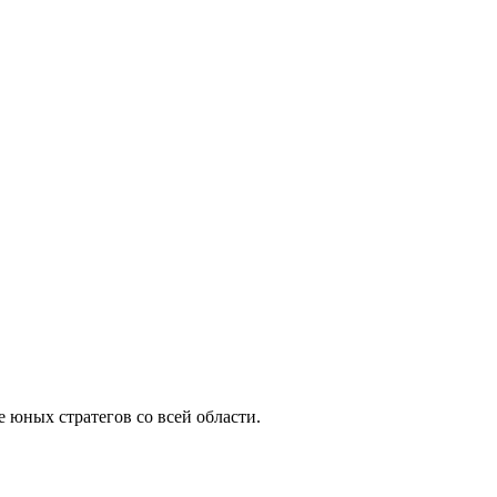
юных стратегов со всей области.