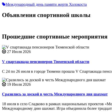
Международный день памяти жертв Холокоста
Объявления
спортивной школы
Прошедшие
спортивные мероприятия
27 Июля 2026
V спартакиада пенсионеров Тюменской области
С 24 по 26 июля в городе Тюмени прошла V Спартакиада пенс
19 Июля 2026
Сразились за доской в честь Международного дня шахмат
18 июля в село Сладково в рамках национальных проектов «М
Международному дню шахмат. Игра объединила более тридцати 