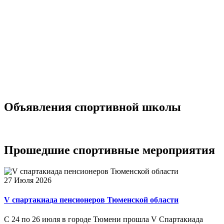
Объявления
спортивной школы
Прошедшие
спортивные мероприятия
27 Июля 2026
V спартакиада пенсионеров Тюменской области
С 24 по 26 июля в городе Тюмени прошла V Спартакиада