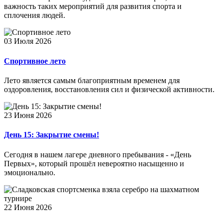
важность таких мероприятий для развития спорта и
сплочения людей.
03 Июля 2026
Спортивное лето
Лето является самым благоприятным временем для
оздоровления, восстановления сил и физической активности.
23 Июня 2026
День 15: Закрытие смены!
Сегодня в нашем лагере дневного пребывания - «День
Первых», который прошёл невероятно насыщенно и
эмоционально.
22 Июня 2026