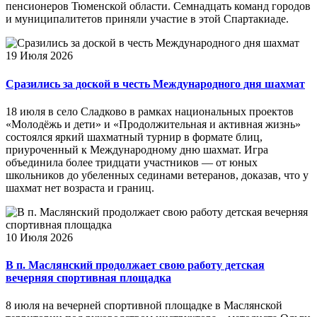
пенсионеров Тюменской области. Семнадцать команд городов
и муниципалитетов приняли участие в этой Спартакиаде.
19 Июля 2026
Сразились за доской в честь Международного дня шахмат
18 июля в село Сладково в рамках национальных проектов
«Молодёжь и дети» и «Продолжительная и активная жизнь»
состоялся яркий шахматный турнир в формате блиц,
приуроченный к Международному дню шахмат. Игра
объединила более тридцати участников — от юных
школьников до убеленных сединами ветеранов, доказав, что у
шахмат нет возраста и границ.
10 Июля 2026
В п. Маслянский продолжает свою работу детская
вечерняя спортивная площадка
8 июля на вечерней спортивной площадке в Маслянской