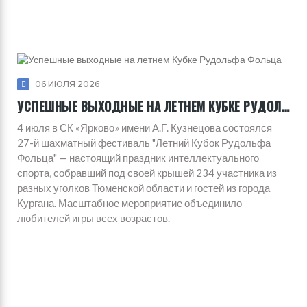
06 ИЮЛЯ 2026
УСПЕШНЫЕ ВЫХОДНЫЕ НА ЛЕТНЕМ КУБКЕ РУДОЛЬФА ФОЛЬЦА
4 июля в СК «Ярково» имени А.Г. Кузнецова состоялся
27-й шахматный фестиваль "Летний Кубок Рудольфа
Фольца" — настоящий праздник интеллектуального
спорта, собравший под своей крышей 234 участника из
разных уголков Тюменской области и гостей из города
Кургана. Масштабное мероприятие объединило
любителей игры всех возрастов.