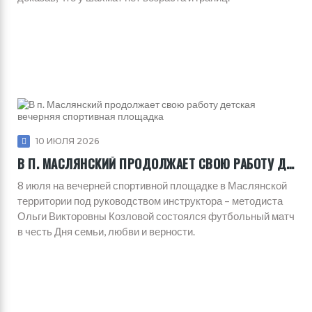
10 ИЮЛЯ 2026
В П. МАСЛЯНСКИЙ ПРОДОЛЖАЕТ СВОЮ РАБОТУ ДЕТСКАЯ ВЕЧЕРНЯЯ СПОРТИВНАЯ ПЛОЩАДКА
8 июля на вечерней спортивной площадке в Маслянской
территории под руководством инструктора – методиста
Ольги Викторовны Козловой состоялся футбольный матч
в честь Дня семьи, любви и верности.