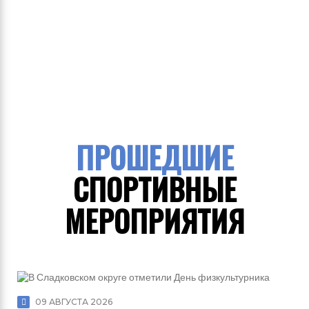
ПРОШЕДШИЕ
СПОРТИВНЫЕ
МЕРОПРИЯТИЯ
09 АВГУСТА 2026