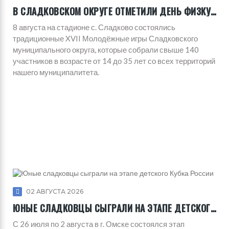
В СЛАДКОВСКОМ ОКРУГЕ ОТМЕТИЛИ ДЕНЬ ФИЗКУЛЬТУРНИКА
8 августа на стадионе с. Сладково состоялись
традиционные XVII Молодёжные игры Сладковского
муниципального округа, которые собрали свыше 140
участников в возрасте от 14 до 35 лет со всех территорий
нашего муниципалитета.
02 АВГУСТА 2026
ЮНЫЕ СЛАДКОВЦЫ СЫГРАЛИ НА ЭТАПЕ ДЕТСКОГО КУБКА РОССИИ
С 26 июля по 2 августа в г. Омске состоялся этап