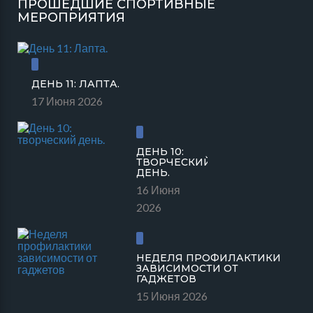
ПРОШЕДШИЕ СПОРТИВНЫЕ
МЕРОПРИЯТИЯ
ДЕНЬ 11: ЛАПТА.
17 Июня 2026
ДЕНЬ 10:
ТВОРЧЕСКИЙ
ДЕНЬ.
16 Июня
2026
НЕДЕЛЯ ПРОФИЛАКТИКИ
ЗАВИСИМОСТИ ОТ
ГАДЖЕТОВ
15 Июня 2026