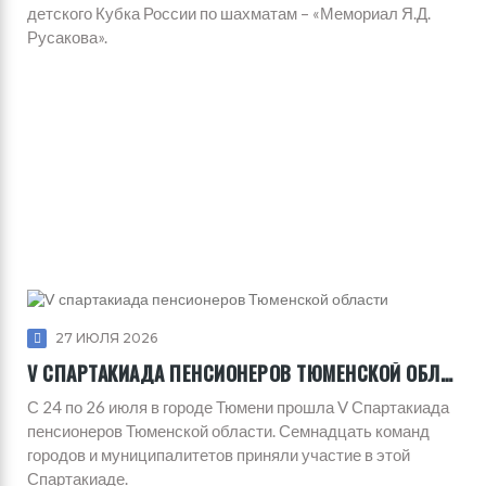
детского Кубка России по шахматам – «Мемориал Я.Д.
Русакова».
27 ИЮЛЯ 2026
V СПАРТАКИАДА ПЕНСИОНЕРОВ ТЮМЕНСКОЙ ОБЛАСТИ
С 24 по 26 июля в городе Тюмени прошла V Спартакиада
пенсионеров Тюменской области. Семнадцать команд
городов и муниципалитетов приняли участие в этой
Спартакиаде.