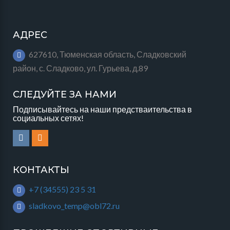
АДРЕС
627610, Тюменская область, Сладковский
район, с. Сладково, ул. Гурьева, д.89
СЛЕДУЙТЕ ЗА НАМИ
Подписывайтесь на наши предстваительства в
социальных сетях!
КОНТАКТЫ
+7 (34555) 23 5 31
sladkovo_temp@obl72.ru