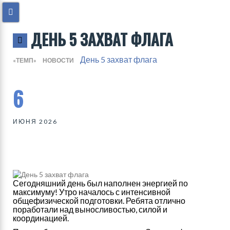
ДЕНЬ 5 ЗАХВАТ ФЛАГА
День 5 захват флага
«ТЕМП»
НОВОСТИ
6
ИЮНЯ 2026
Сегодняшний день был наполнен энергией по
максимуму! Утро началось с интенсивной
общефизической подготовки. Ребята отлично
поработали над выносливостью, силой и
координацией.