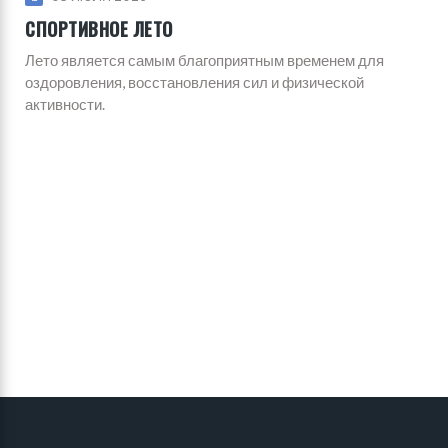
СПОРТИВНОЕ ЛЕТО
Лето является самым благоприятным временем для
оздоровления, восстановления сил и физической
активности.