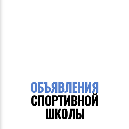
ОБЪЯВЛЕНИЯ
СПОРТИВНОЙ
ШКОЛЫ