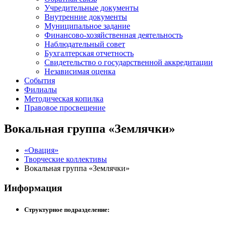
Учредительные документы
Внутренние документы
Муниципальное задание
Финансово-хозяйственная деятельность
Наблюдательный совет
Бухгалтерская отчетность
Свидетельство о государственной аккредитации
Независимая оценка
События
Филиалы
Методическая копилка
Правовое просвещение
Вокальная группа «Землячки»
«Овация»
Творческие коллективы
Вокальная группа «Землячки»
Информация
Структурное подразделение: