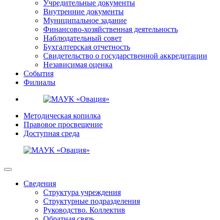
Учредительные документы
Внутренние документы
Муниципальное задание
Финансово-хозяйственная деятельность
Наблюдательный совет
Бухгалтерская отчетность
Свидетельство о государственной аккредитации
Независимая оценка
События
Филиалы
Методическая копилка
Правовое просвещение
Доступная среда
Сведения
Структура учреждения
Структурные подразделения
Руководство. Коллектив
Обратная связь