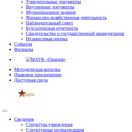
Учредительные документы
Внутренние документы
Муниципальное задание
Финансово-хозяйственная деятельность
Наблюдательный совет
Бухгалтерская отчетность
Свидетельство о государственной аккредитации
Независимая оценка
События
Филиалы
Методическая копилка
Правовое просвещение
Доступная среда
Сведения
Структура учреждения
Структурные подразделения