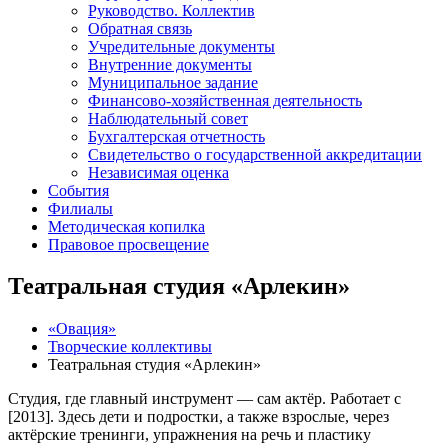
Руководство. Коллектив
Обратная связь
Учредительные документы
Внутренние документы
Муниципальное задание
Финансово-хозяйственная деятельность
Наблюдательный совет
Бухгалтерская отчетность
Свидетельство о государственной аккредитации
Независимая оценка
События
Филиалы
Методическая копилка
Правовое просвещение
Театральная студия «Арлекин»
«Овация»
Творческие коллективы
Театральная студия «Арлекин»
Студия, где главный инструмент — сам актёр. Работает с
[2013]. Здесь дети и подростки, а также взрослые, через
актёрские тренинги, упражнения на речь и пластику