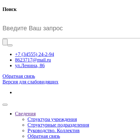
Поиск
+7 (34555) 24-2-94
8623717@mail.ru
ул.Ленина, 86
Обратная связь
Версия для слабовидящих
Сведения
Структура учреждения
Структурные подразделения
Руководство. Коллектив
Обратная связь