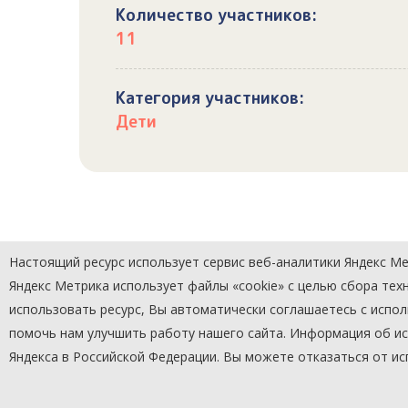
Количество участников:
11
Категория участников:
Дети
Настоящий ресурс использует сервис веб-аналитики Яндекс Мет
Яндекс Метрика использует файлы «cookie» с целью сбора те
использовать ресурс, Вы автоматически соглашаетесь с испо
помочь нам улучшить работу нашего сайта. Информация об исп
Яндекса в Российской Федерации. Вы можете отказаться от ис
©
МАУК «Овация»
2015-2026