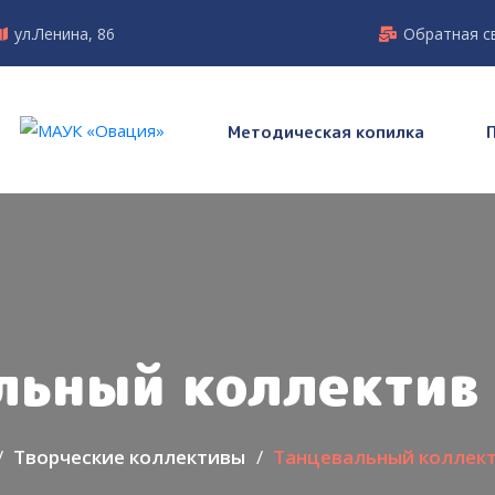
ул.Ленина, 86
Обратная с
Методическая копилка
льный коллектив
Творческие коллективы
Танцевальный коллект