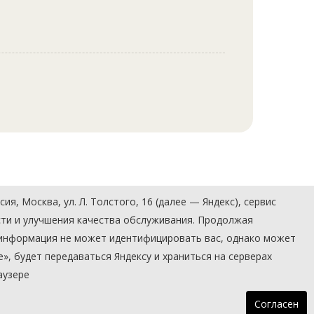
, Москва, ул. Л. Толстого, 16 (далее — Яндекс), сервис
сти и улучшения качества обслуживания. Продолжая
» информация не может идентифицировать вас, однако может
, будет передаваться Яндексу и храниться на серверах
аузере
Согласен