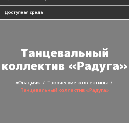
Доступная среда
Танцевальный
коллектив «Радуга»
«Овация»
Творческие коллективы
Танцевальный коллектив «Радуга»