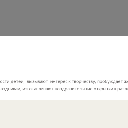
ности детей, вызывают интерес к творчеству, пробуждает 
раздникам, изготавливают поздравительные открытки к раз