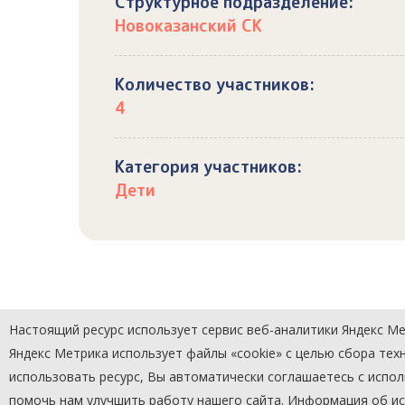
Структурное подразделение:
Новоказанский СК
Количество участников:
4
Категория участников:
Дети
Настоящий ресурс использует сервис веб-аналитики Яндекс Мет
Яндекс Метрика использует файлы «cookie» с целью сбора те
использовать ресурс, Вы автоматически соглашаетесь с испо
помочь нам улучшить работу нашего сайта. Информация об исп