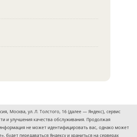
, Москва, ул. Л. Толстого, 16 (далее — Яндекс), сервис
сти и улучшения качества обслуживания. Продолжая
» информация не может идентифицировать вас, однако может
, будет передаваться Яндексу и храниться на серверах