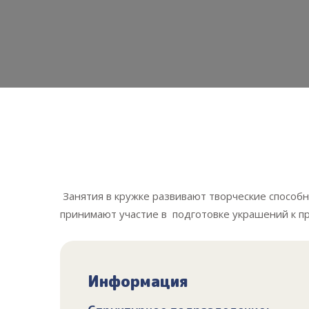
Занятия в кружке развивают творческие способ
принимают участие в подготовке украшений к п
Информация