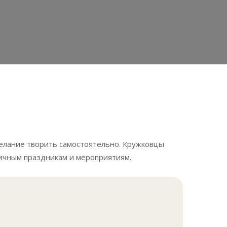
желание творить самостоятельно. Кружковцы
личным праздникам и мероприятиям.