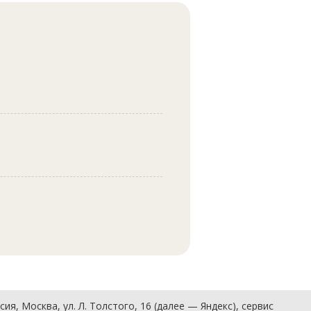
, Москва, ул. Л. Толстого, 16 (далее — Яндекс), сервис