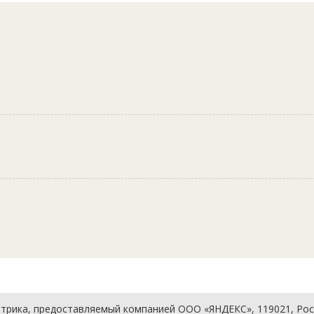
рика, предоставляемый компанией ООО «ЯНДЕКС», 119021, Россия