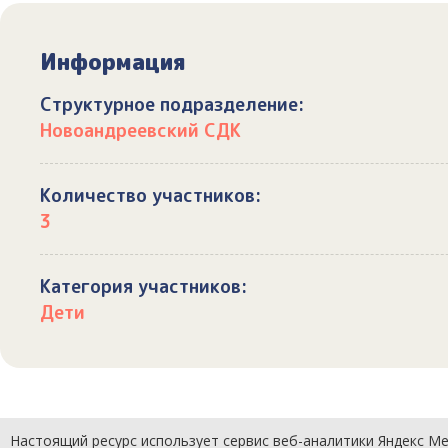
Информация
Структурное подразделение:
Новоандреевский СДК
Количество участников:
3
Категория участников:
Дети
Настоящий ресурс использует сервис веб-аналитики Яндекс Мет