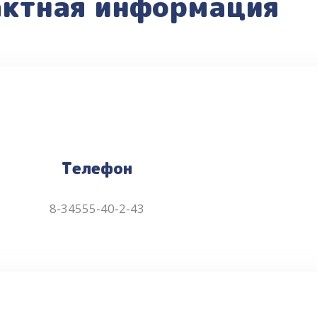
актная информация
Телефон
8-34555-40-2-43