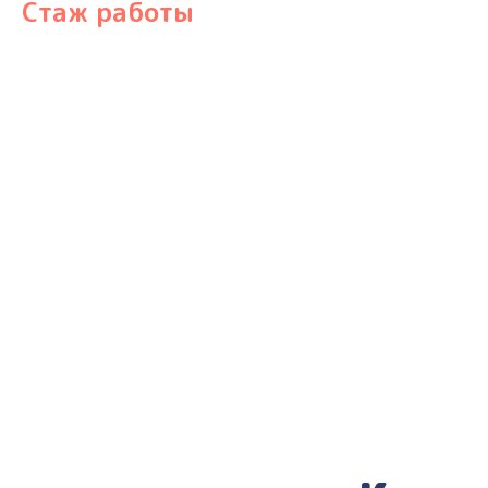
Стаж работы