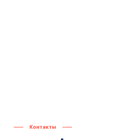
Контакты