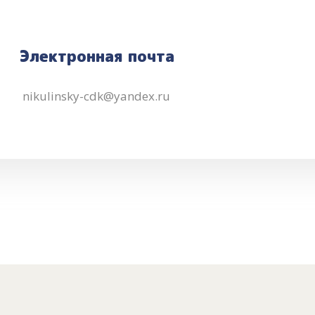
Электронная почта
nikulinsky-cdk@yandex.ru