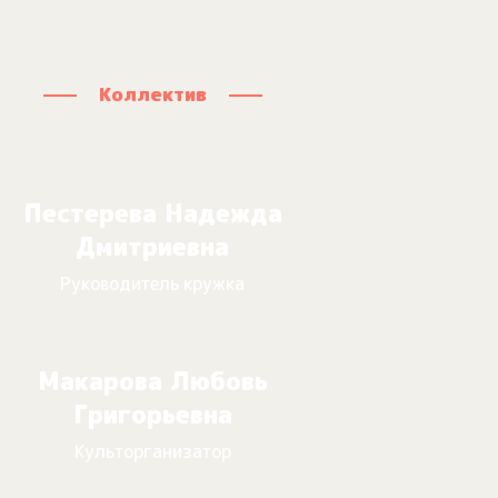
Коллектив
Пестерева Надежда
Дмитриевна
Руководитель кружка
Макарова Любовь
Григорьевна
Культорганизатор