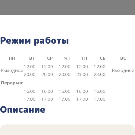
Режим работы
ПН
ВТ
СР
ЧТ
ПТ
СБ
ВС
12.00
12.00
12.00
12.00
12.00
Выходной
Выходной
20.00
20.00
20.00
23.00
23.00
Перерыв:
16.00
16.00
16.00
16.00
16.00
17.00
17.00
17.00
17.00
17.00
Описание