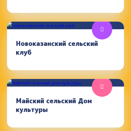
Новоказанский сельский
клуб
Майский сельский Дом
культуры