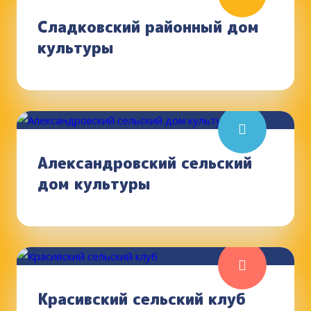
Сладковский районный дом
культуры
Александровский сельский
дом культуры
Красивский сельский клуб