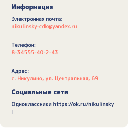
Информация
Электронная почта:
nikulinsky-cdk@yandex.ru
Телефон:
8-34555-40-2-43
Адрес:
с. Никулино, ул. Центральная, 69
Социальные сети
Одноклассники https://ok.ru/nikulinsky
: