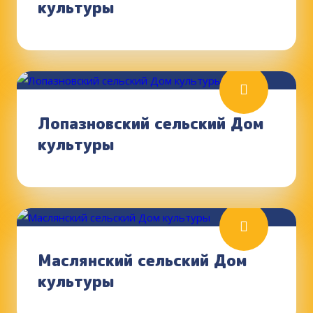
культуры
Лопазновский сельский Дом
культуры
Маслянский сельский Дом
культуры