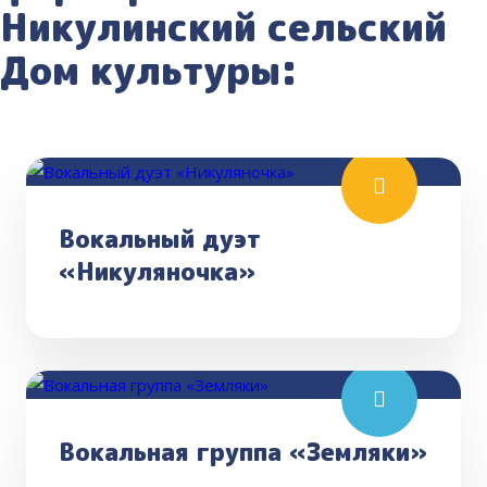
Никулинский сельский
Дом культуры:
Вокальный дуэт
«Никуляночка»
Вокальная группа «Земляки»