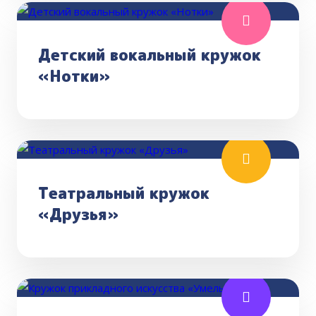
Детский вокальный кружок
«Нотки»
Театральный кружок
«Друзья»