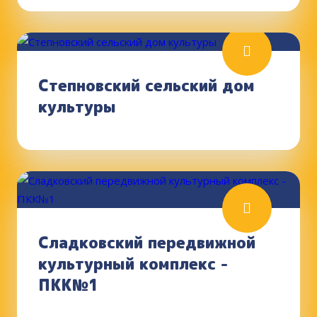
Степновский сельский дом
культуры
Сладковский передвижной
культурный комплекс -
ПКК№1