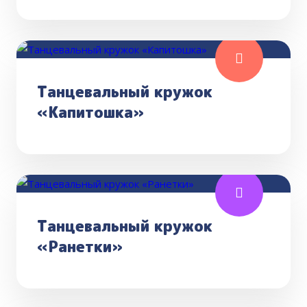
Танцевальный кружок
«Капитошка»
Танцевальный кружок
«Ранетки»