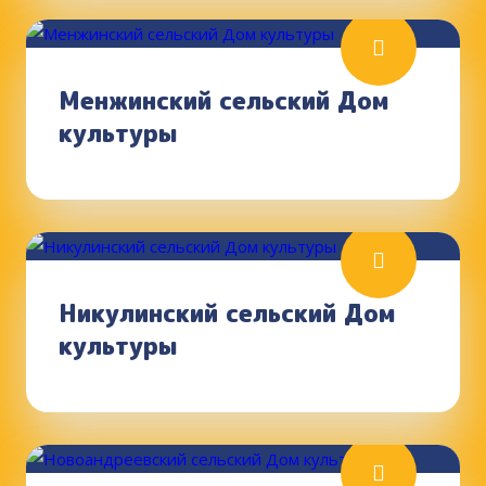
Менжинский сельский Дом
культуры
Никулинский сельский Дом
культуры