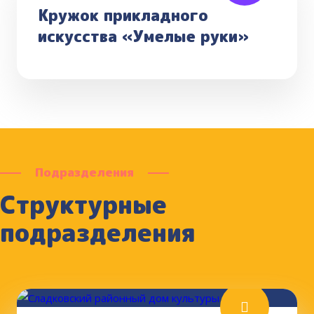
Кружок прикладного
искусства «Умелые руки»
Подразделения
Структурные
подразделения