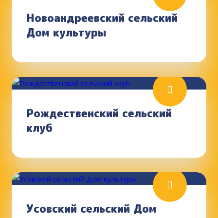
Новоандреевский сельский
Дом культуры
Рождественский сельский
клуб
Усовский сельский Дом