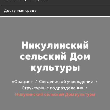
Доступная среда
Никулинский
сельский Дом
культуры
«Овация»
Сведения об учреждении
Структурные подразделения
Никулинский сельский Дом культуры