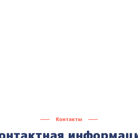
Контакты
онтактная информац