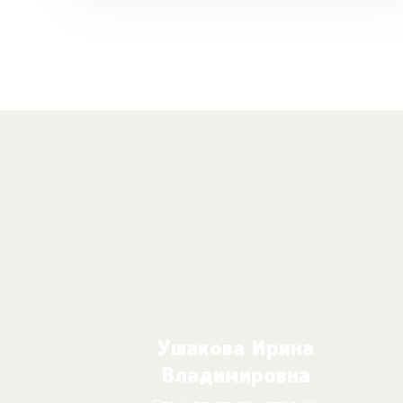
Ушакова Ирина
Владимировна