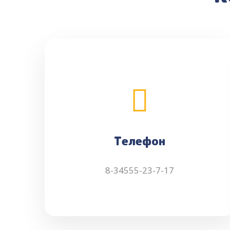
Телефон
8-34555-23-7-17