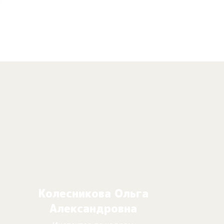
Колесникова Ольга
Александровна