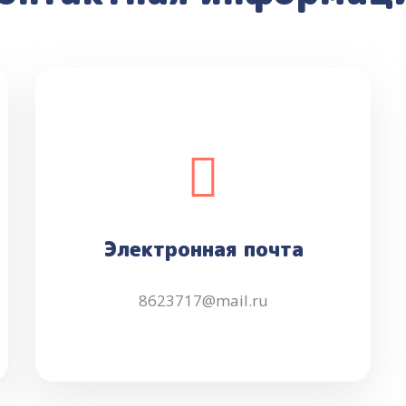
Электронная почта
8623717@mail.ru