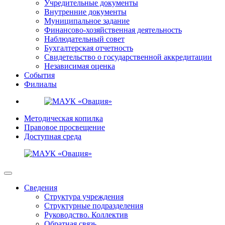
Учредительные документы
Внутренние документы
Муниципальное задание
Финансово-хозяйственная деятельность
Наблюдательный совет
Бухгалтерская отчетность
Свидетельство о государственной аккредитации
Независимая оценка
События
Филиалы
Методическая копилка
Правовое просвещение
Доступная среда
Сведения
Структура учреждения
Структурные подразделения
Руководство. Коллектив
Обратная связь