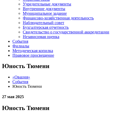
Учредительные документы
Внутренние документы
Муниципальное задание
Финансово-хозяйственная деятельность
Наблюдательный совет
Бухгалтерская отчетность
Свидетельство о государственной аккредитации
Независимая оценка
События
Филиалы
Методическая копилка
Правовое просвещение
Юность Тюмени
«Овация»
События
Юность Тюмени
27 мая 2025
Юность Тюмени