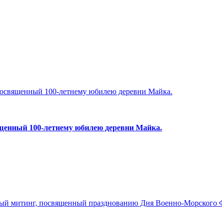
вященный 100-летнему юбилею деревни Майка.