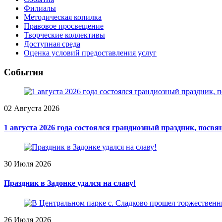
Филиалы
Методическая копилка
Правовое просвещение
Творческие коллективы
Доступная среда
Оценка условий предоставления услуг
События
02 Августа 2026
1 августа 2026 года состоялся грандиозный праздник, пос
30 Июля 2026
Праздник в Задонке удался на славу!
26 Июля 2026