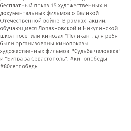
бесплатный показ 15 художественных и
документальных фильмов о Великой
Отечественной войне. В рамках акции,
обучающиеся Лопазновской и Никулинской
школ посетили кинозал "Пеликан", для ребят
были организованы кинопоказы
художественных фильмов "Судьба человека"
и "Битва за Севастополь". #кинопобеды
#80летпобеды