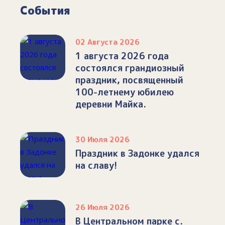
События
02 Августа 2026
1 августа 2026 года
состоялся грандиозный
праздник, посвященный
100-летнему юбилею
деревни Майка.
30 Июля 2026
Праздник в Задонке удался
на славу!
26 Июля 2026
В Центральном парке с.