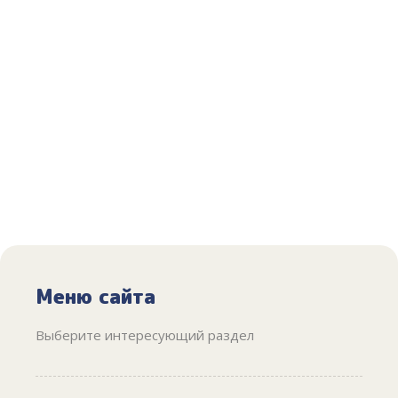
Меню сайта
Выберите интересующий раздел