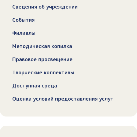
Сведения об учреждении
События
Филиалы
Методическая копилка
Правовое просвещение
Творческие коллективы
Доступная среда
Оценка условий предоставления услуг