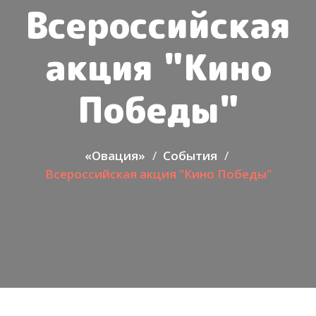
Всероссийская
акция "Кино
Победы"
«Овация»
События
Всероссийская акция "Кино Победы"