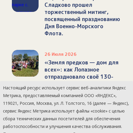
Сладково прошел
торжественный митинг,
посвященный празднованию
Дня Военно-Морского
Флота.
26 Июля 2026
«Земля предков — дом для
всех»: как Лопазное
отпраздновало своё 130-
летие
Настоящий ресурс использует сервис веб-аналитики Яндекс
Метрика, предоставляемый компанией ООО «ЯНДЕКС»,
119021, Россия, Москва, ул. Л. Толстого, 16 (далее — Яндекс),
сервис Яндекс Метрика использует файлы «cookie» с целью
сбора технических данных посетителей для обеспечения
работоспособности и улучшения качества обслуживания.