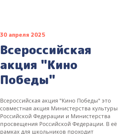
30 апреля 2025
Всероссийская
акция "Кино
Победы"
Всероссийская акция "Кино Победы" это
совместная акция Министерства культуры
Российской Федерации и Министерства
просвещения Российской Федерации. В её
рамках для школьников проходит