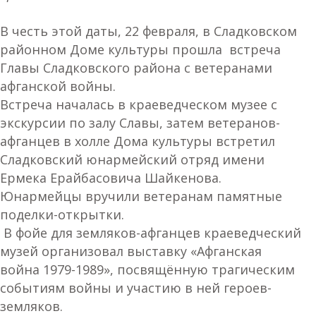
В честь этой даты, 22 февраля, в Сладковском
районном Доме культуры прошла встреча
Главы Сладковского района с ветеранами
афганской войны.
Встреча началась в краеведческом музее с
экскурсии по залу Славы, затем ветеранов-
афганцев в холле Дома культуры встретил
Сладковский юнармейский отряд имени
Ермека Ерайбасовича Шайкенова.
Юнармейцы вручили ветеранам памятные
поделки-открытки.
В фойе для земляков-афганцев краеведческий
музей организовал выставку «Афганская
война 1979-1989», посвящённую трагическим
событиям войны и участию в ней героев-
земляков.