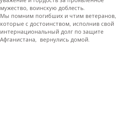
уважение и гордость за проявленное
мужество, воинскую доблесть.
Мы помним погибших и чтим ветеранов,
которые с достоинством, исполнив свой
интернациональный долг по защите
Афганистана, вернулись домой.