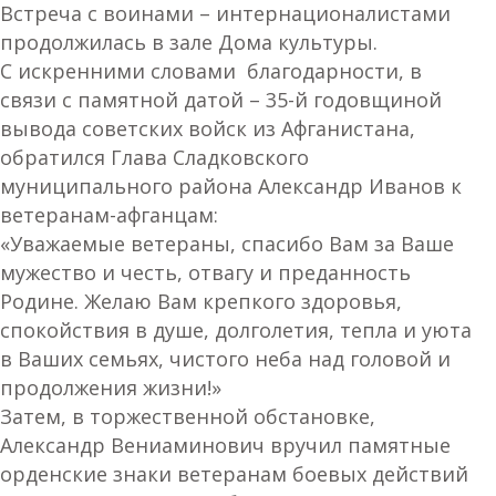
Встреча с воинами – интернационалистами
продолжилась в зале Дома культуры.
С искренними словами благодарности, в
связи с памятной датой – 35-й годовщиной
вывода советских войск из Афганистана,
обратился Глава Сладковского
муниципального района Александр Иванов к
ветеранам-афганцам:
«Уважаемые ветераны, спасибо Вам за Ваше
мужество и честь, отвагу и преданность
Родине. Желаю Вам крепкого здоровья,
спокойствия в душе, долголетия, тепла и уюта
в Ваших семьях, чистого неба над головой и
продолжения жизни!»
Затем, в торжественной обстановке,
Александр Вениаминович вручил памятные
орденские знаки ветеранам боевых действий