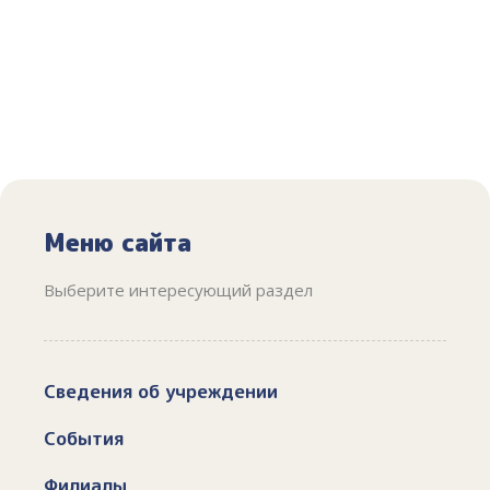
Меню сайта
Выберите интересующий раздел
Сведения об учреждении
События
Филиалы