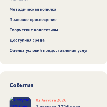
Методическая копилка
Правовое просвещение
Творческие коллективы
Доступная среда
Оценка условий предоставления услуг
События
02 Августа 2026
1 августа 2026 года