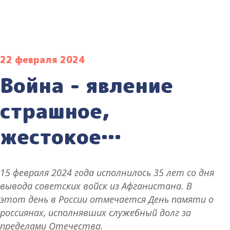
22 февраля 2024
Война - явление
страшное,
жестокое…
15 февраля 2024 года исполнилось 35 лет со дня
вывода советских войск из Афганистана. В
этот день в России отмечается День памяти о
россиянах, исполнявших служебный долг за
пределами Отечества.