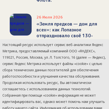
Флота.
26 Июля 2026
«Земля предков — дом для
всех»: как Лопазное
отпраздновало своё 130-
летие
Настоящий ресурс использует сервис веб-аналитики Яндекс
Метрика, предоставляемый компанией ООО «ЯНДЕКС»,
119021, Россия, Москва, ул. Л. Толстого, 16 (далее — Яндекс),
сервис Яндекс Метрика использует файлы «cookie» с целью
сбора технических данных посетителей для обеспечения
работоспособности и улучшения качества обслуживания.
Продолжая использовать ресурс, Вы автоматически
соглашаетесь с использованием данных технологий.
Собранная при помощи «cookie» информация не может
идентифицировать вас, однако может помочь нам улучшить
работу нашего сайта. Информация об использовании вами