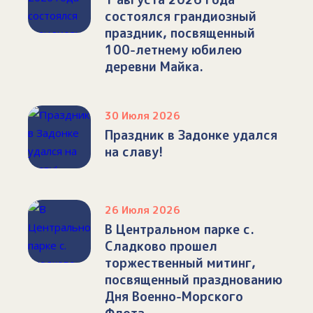
состоялся грандиозный
праздник, посвященный
100-летнему юбилею
деревни Майка.
30 Июля 2026
Праздник в Задонке удался
на славу!
26 Июля 2026
В Центральном парке с.
Сладково прошел
торжественный митинг,
посвященный празднованию
Дня Военно-Морского