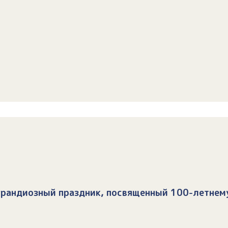
 грандиозный праздник, посвященный 100-летнем