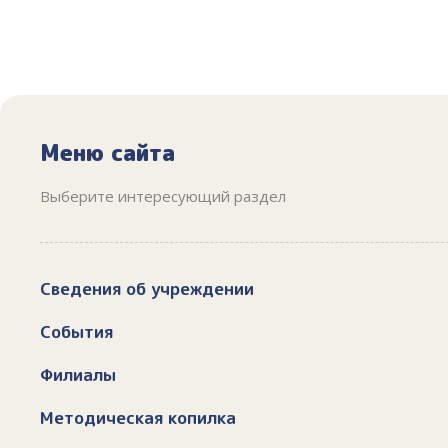
Меню сайта
Выберите интересующий раздел
Сведения об учреждении
События
Филиалы
Методическая копилка