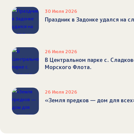
30 Июля 2026
Праздник в Задонке удался на сл
26 Июля 2026
В Центральном парке с. Сладко
Морского Флота.
26 Июля 2026
«Земля предков — дом для всех