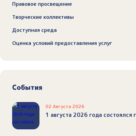
Правовое просвещение
Творческие коллективы
Доступная среда
Оценка условий предоставления услуг
События
02 Августа 2026
1 августа 2026 года состоялся