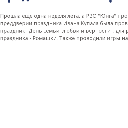
Прошла еще одна неделя лета, а РВО "Юнга" про
преддверии праздника Ивана Купала была прове
праздник "День семьи, любви и верности", для 
праздника - Ромашки. Также проводили игры на