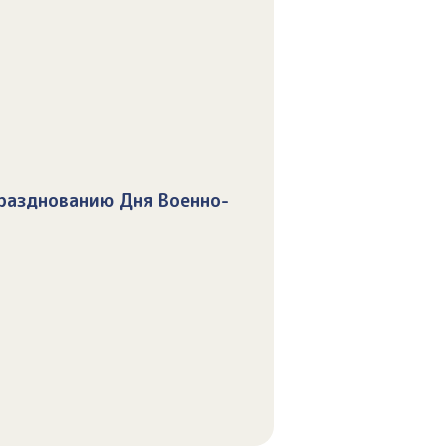
разднованию Дня Военно-