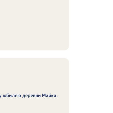
у юбилею деревни Майка.