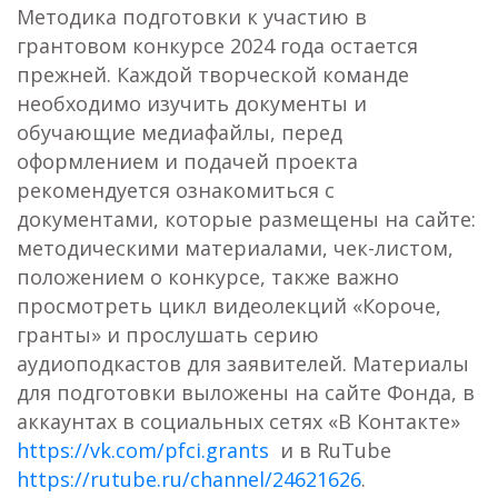
Методика подготовки к участию в
грантовом конкурсе 2024 года остается
прежней. Каждой творческой команде
необходимо изучить документы и
обучающие медиафайлы, перед
оформлением и подачей проекта
рекомендуется ознакомиться с
документами, которые размещены на сайте:
методическими материалами, чек-листом,
положением о конкурсе, также важно
просмотреть цикл видеолекций «Короче,
гранты» и прослушать серию
аудиоподкастов для заявителей. Материалы
для подготовки выложены на сайте Фонда, в
аккаунтах в социальных сетях «В Контакте»
https://vk.com/pfci.grants
и в RuTube
https://rutube.ru/channel/24621626
.