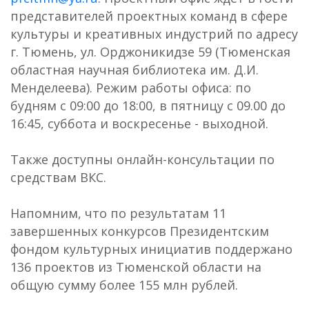
представителей проектных команд в сфере
культуры и креативных индустрий по адресу
г. Тюмень, ул. Орджоникидзе 59 (Тюменская
областная научная библиотека им. Д.И.
Менделеева). Режим работы офиса: по
будням с 09:00 до 18:00, в пятницу с 09.00 до
16:45, суббота и воскресенье - выходной.
Также доступны онлайн-консультации по
средствам ВКС.
Напомним, что по результатам 11
завершенных конкурсов Президентским
фондом культурных инициатив поддержано
136 проектов из Тюменской области на
общую сумму более 155 млн рублей.