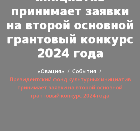
принимает заявки
на второй основной
грантовый конкурс
2024 года
«Овация»
События
Президентский фонд культурных инициатив
принимает заявки на второй основной
грантовый конкурс 2024 года