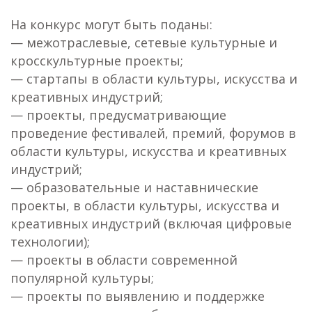
На конкурс могут быть поданы:
— межотраслевые, сетевые культурные и
кросскультурные проекты;
— стартапы в области культуры, искусства и
креативных индустрий;
— проекты, предусматривающие
проведение фестивалей, премий, форумов в
области культуры, искусства и креативных
индустрий;
— образовательные и наставнические
проекты, в области культуры, искусства и
креативных индустрий (включая цифровые
технологии);
— проекты в области современной
популярной культуры;
— проекты по выявлению и поддержке