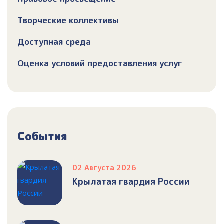
Творческие коллективы
Доступная среда
Оценка условий предоставления услуг
События
02 Августа 2026
Крылатая гвардия России