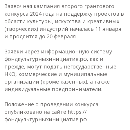
Заявочная кампания второго грантового
конкурса 2024 года на поддержку проектов в
области культуры, искусства и креативных
(творческих) индустрий началась 11 января
и продлится до 20 февраля.
Заявки через информационную систему
фондкультурныхинициатив.рф, как и
прежде, могут подать негосударственные
НКО, коммерческие и муниципальные
организации (кроме казенных), а также
индивидуальные предприниматели.
Положение о проведении конкурса
опубликовано на сайте https://
фондкультурныхинициатив.рф.