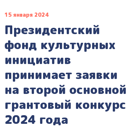
15 января 2024
Президентский
фонд культурных
инициатив
принимает заявки
на второй основной
грантовый конкурс
2024 года