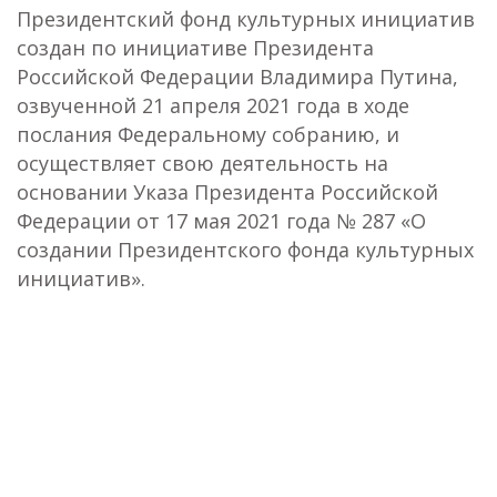
Президентский фонд культурных инициатив
создан по инициативе Президента
Российской Федерации Владимира Путина,
озвученной 21 апреля 2021 года в ходе
послания Федеральному собранию, и
осуществляет свою деятельность на
основании Указа Президента Российской
Федерации от 17 мая 2021 года № 287 «О
создании Президентского фонда культурных
инициатив».