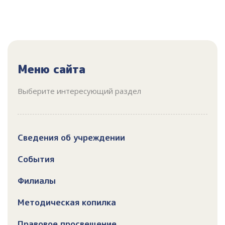
Меню сайта
Выберите интересующий раздел
Сведения об учреждении
События
Филиалы
Методическая копилка
Правовое просвещение