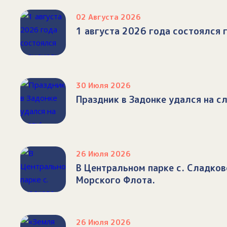
02 Августа 2026
1 августа 2026 года состоялся
30 Июля 2026
Праздник в Задонке удался на сл
26 Июля 2026
В Центральном парке с. Сладко
Морского Флота.
26 Июля 2026