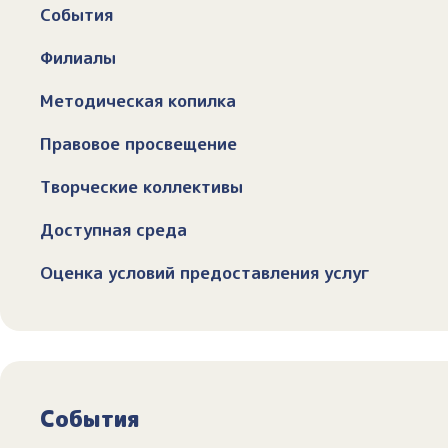
События
Филиалы
Методическая копилка
Правовое просвещение
Творческие коллективы
Доступная среда
Оценка условий предоставления услуг
События