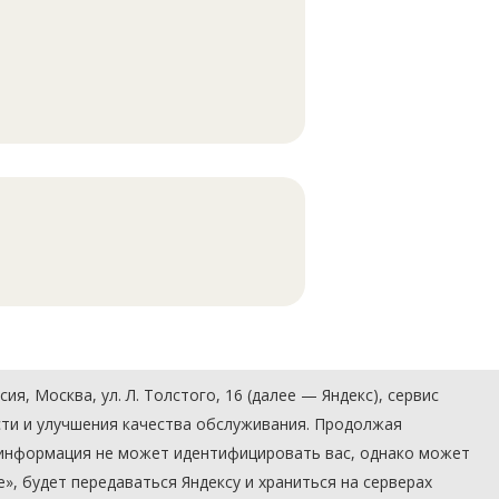
, Москва, ул. Л. Толстого, 16 (далее — Яндекс), сервис
сти и улучшения качества обслуживания. Продолжая
» информация не может идентифицировать вас, однако может
, будет передаваться Яндексу и храниться на серверах