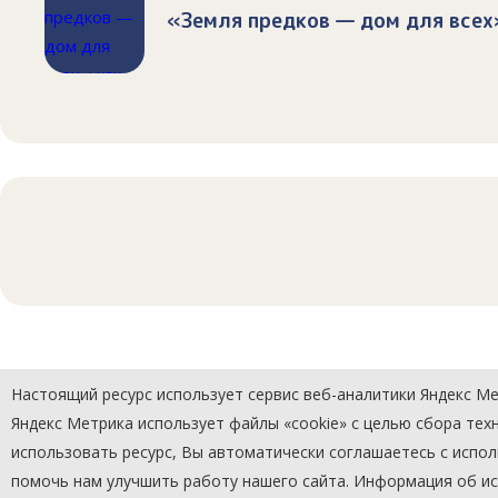
«Земля предков — дом для всех
Настоящий ресурс использует сервис веб-аналитики Яндекс Мет
Яндекс Метрика использует файлы «cookie» с целью сбора те
использовать ресурс, Вы автоматически соглашаетесь с испо
помочь нам улучшить работу нашего сайта. Информация об исп