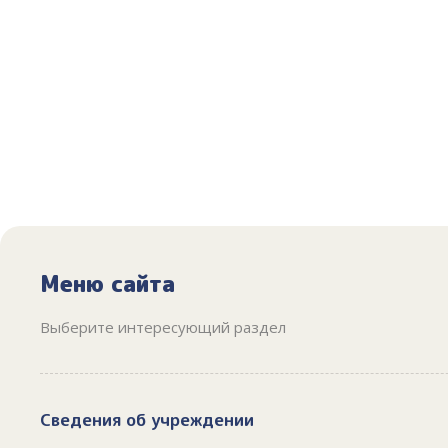
Меню сайта
Выберите интересующий раздел
Сведения об учреждении