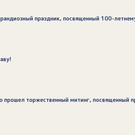
 грандиозный праздник, посвященный 100-летнем
аву!
во прошел торжественный митинг, посвященный п