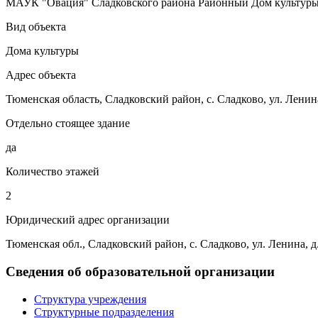
МАУК "Овация" Сладковского района Районный Дом культур
Вид объекта
Дома культуры
Адрес объекта
Тюменская область, Сладковский район, с. Сладково, ул. Ленина
Отдельно стоящее здание
да
Количество этажей
2
Юридический адрес организации
Тюменская обл., Сладковский район, с. Сладково, ул. Ленина, д
Сведения об образовательной организации
Структура учреждения
Структурные подразделения