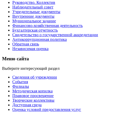
Руководство. Коллектив
Наблюдательный совет
Учредительные документы
Внутренние документы
Муниципальное задание
Финансово-хозяйственная деятельность
Бухгалтерская отчетность
Свидетельство о государственной аккредитации
Антикоррупционная политика
Обратная связь
Независимая оценка
Меню сайта
Выберите интересующий раздел
Сведения об учреждении
События
Филиалы
Методическая копилка
Правовое просвещение
Творческие коллективы
Доступная среда
Оценка условий предоставления услуг