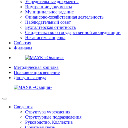
Учредительные документы
Внутренние документы
Муниципальное задание
Финансово-хозяйственная деятельность
Наблюдательный совет
Бухгалтерская отчетность
Свидетельство о государственной аккредитации
Независимая оценка
События
Филиалы
Методическая копилка
Правовое просвещение
Доступная среда
Сведения
Структура учреждения
Структурные подразделения
Руководство. Коллектив
Обратная связь