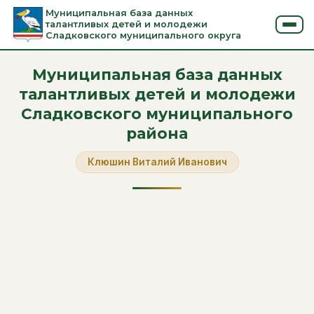
Муниципальная база данных
талантливых детей и молодежи
Сладковского муниципального округа
Муниципальная база данных
талантливых детей и молодежи
Сладковского муниципального
района
Клюшин Виталий Иванович