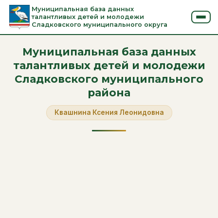
Муниципальная база данных
талантливых детей и молодежи
Сладковского муниципального округа
Муниципальная база данных
талантливых детей и молодежи
Сладковского муниципального
района
Квашнина Ксения Леонидовна