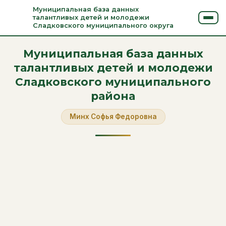
Муниципальная база данных
талантливых детей и молодежи
Сладковского муниципального округа
Муниципальная база данных
талантливых детей и молодежи
Сладковского муниципального
района
Минх Софья Федоровна