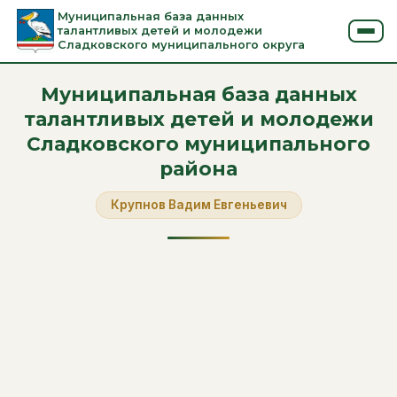
Муниципальная база данных
талантливых детей и молодежи
Сладковского муниципального округа
Муниципальная база данных
талантливых детей и молодежи
Сладковского муниципального
района
Крупнов Вадим Евгеньевич