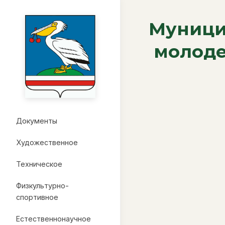
Муници
молоде
Документы
Художественное
Техническое
Физкультурно-
спортивное
Естественнонаучное