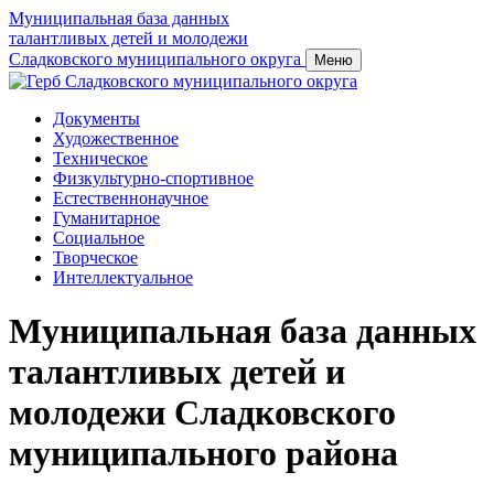
Муниципальная база данных
талантливых детей и молодежи
Сладковского муниципального округа
Меню
Документы
Художественное
Техническое
Физкультурно-спортивное
Естественнонаучное
Гуманитарное
Социальное
Творческое
Интеллектуальное
Муниципальная база данных
талантливых детей и
молодежи Сладковского
муниципального района