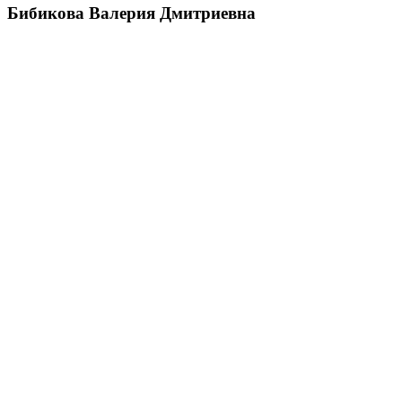
Бибикова Валерия Дмитриевна