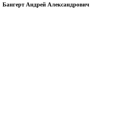
Бангерт Андрей Александрович