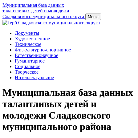
Муниципальная база данных
талантливых детей и молодежи
Сладковского муниципального округа
Меню
Документы
Художественное
Техническое
Физкультурно-спортивное
Естественнонаучное
Гуманитарное
Социальное
Творческое
Интеллектуальное
Муниципальная база данных
талантливых детей и
молодежи Сладковского
муниципального района