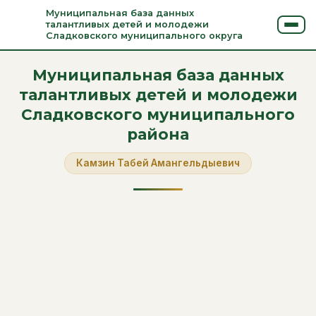
Муниципальная база данных
талантливых детей и молодежи
Сладковского муниципального округа
Муниципальная база данных
талантливых детей и молодежи
Сладковского муниципального
района
Камзин Табей Амангельдыевич