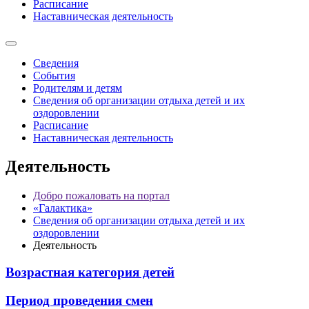
Расписание
Наставническая деятельность
Сведения
События
Родителям и детям
Сведения об организации отдыха детей и их
оздоровлении
Расписание
Наставническая деятельность
Деятельность
Добро пожаловать на портал
«Галактика»
Сведения об организации отдыха детей и их
оздоровлении
Деятельность
Возрастная категория детей
Период проведения смен