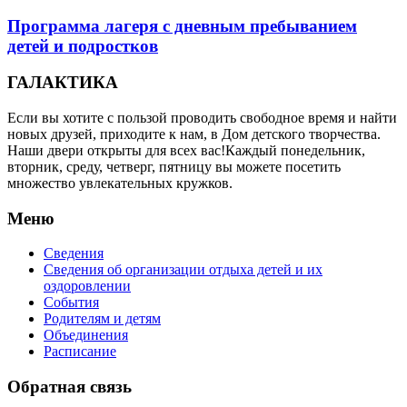
Программа лагеря с дневным пребыванием
детей и подростков
ГАЛАКТИКА
Если вы хотите с пользой проводить свободное время и найти
новых друзей, приходите к нам, в Дом детского творчества.
Наши двери открыты для всех вас!Каждый понедельник,
вторник, среду, четверг, пятницу вы можете посетить
множество увлекательных кружков.
Меню
Сведения
Сведения об организации отдыха детей и их
оздоровлении
События
Родителям и детям
Объединения
Расписание
Обратная связь