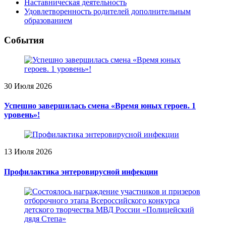
Наставническая деятельность
Удовлетворенность родителей дополнительным
образованием
События
30 Июля 2026
Успешно завершилась смена «Время юных героев. 1
уровень»!
13 Июля 2026
Профилактика энтеровирусной инфекции