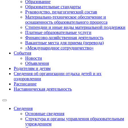
Образование
Образовательные стандарты
Руководство. педагогический состав
Материально-техническое обеспечение и
оснащенность образовательного процесса
Стипендии и иные виды материальной поддержки
Платные образовательные услуги
Финансово-хозяйственная деятельность
Вакантные места для приема (перевода)
«Международное сотрудничество»
События
Новости
Объявления
Родителям и детям
Сведения об организации отдыха детей и их
оздоровлении
Расписание
Наставническая деятельность
Сведения
Основные сведения
Структура и органы управления образовательным
учреждением