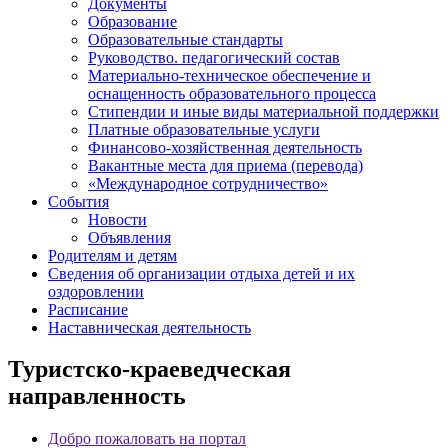
Документы
Образование
Образовательные стандарты
Руководство. педагогический состав
Материально-техническое обеспечение и
оснащенность образовательного процесса
Стипендии и иные виды материальной поддержки
Платные образовательные услуги
Финансово-хозяйственная деятельность
Вакантные места для приема (перевода)
«Международное сотрудничество»
События
Новости
Объявления
Родителям и детям
Сведения об организации отдыха детей и их
оздоровлении
Расписание
Наставническая деятельность
Туристско-краеведческая
направленность
Добро пожаловать на портал