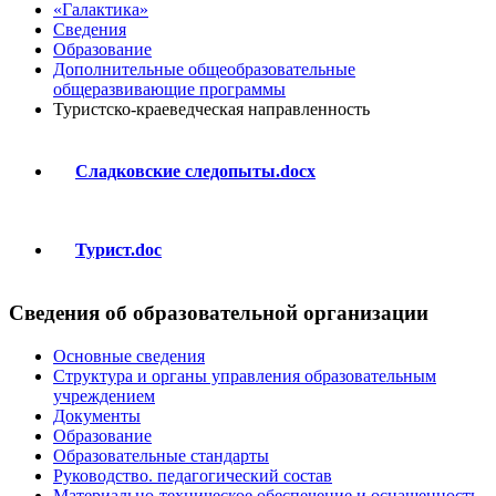
«Галактика»
Сведения
Образование
Дополнительные общеобразовательные
общеразвивающие программы
Туристско-краеведческая направленность
Сладковские следопыты.docx
Турист.doc
Сведения об образовательной организации
Основные сведения
Структура и органы управления образовательным
учреждением
Документы
Образование
Образовательные стандарты
Руководство. педагогический состав
Материально-техническое обеспечение и оснащенность