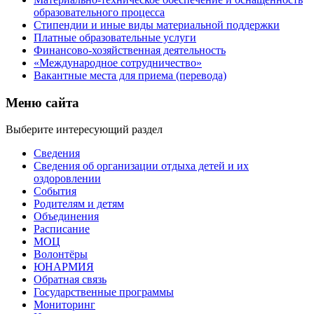
образовательного процесса
Стипендии и иные виды материальной поддержки
Платные образовательные услуги
Финансово-хозяйственная деятельность
«Международное сотрудничество»
Вакантные места для приема (перевода)
Меню сайта
Выберите интересующий раздел
Сведения
Сведения об организации отдыха детей и их
оздоровлении
События
Родителям и детям
Объединения
Расписание
МОЦ
Волонтёры
ЮНАРМИЯ
Обратная связь
Государственные программы
Мониторинг