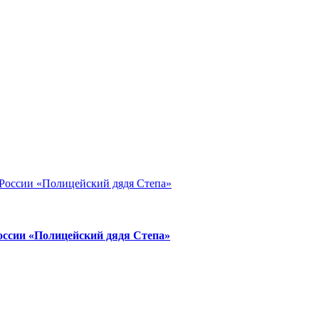
России «Полицейский дядя Степа»