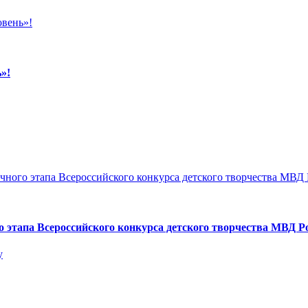
»!
о этапа Всероссийского конкурса детского творчества МВД 