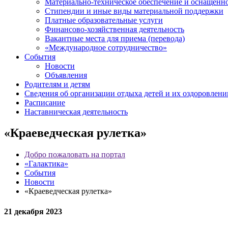
Материально-техническое обеспечение и оснащенно
Стипендии и иные виды материальной поддержки
Платные образовательные услуги
Финансово-хозяйственная деятельность
Вакантные места для приема (перевода)
«Международное сотрудничество»
События
Новости
Объявления
Родителям и детям
Сведения об организации отдыха детей и их оздоровлени
Расписание
Наставническая деятельность
«Краеведческая рулетка»
Добро пожаловать на портал
«Галактика»
События
Новости
«Краеведческая рулетка»
21 декабря 2023