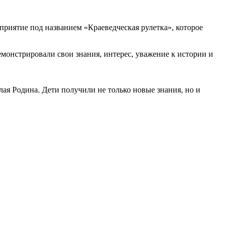
риятие под названием «Краеведческая рулетка», которое
монстрировали свои знания, интерес, уважение к истории и
лая Родина. Дети получили не только новые знания, но и