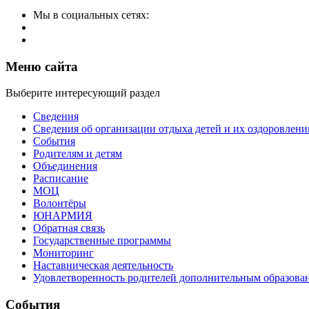
Мы в социальных сетях:
Меню сайта
Выберите интересующий раздел
Сведения
Сведения об организации отдыха детей и их оздоровлени
События
Родителям и детям
Объединения
Расписание
МОЦ
Волонтёры
ЮНАРМИЯ
Обратная связь
Государственные программы
Мониторинг
Наставническая деятельность
Удовлетворенность родителей дополнительным образова
События