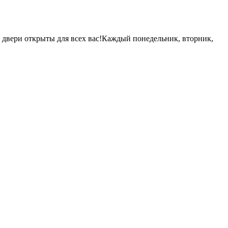
и двери открыты для всех вас!Каждый понедельник, вторник,