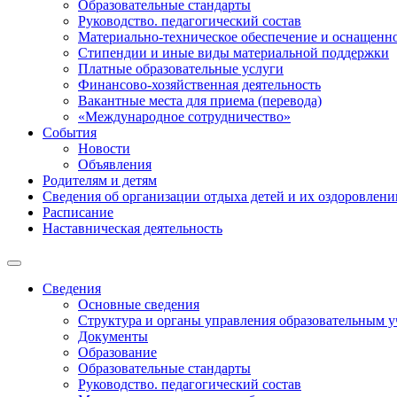
Образовательные стандарты
Руководство. педагогический состав
Материально-техническое обеспечение и оснащенно
Стипендии и иные виды материальной поддержки
Платные образовательные услуги
Финансово-хозяйственная деятельность
Вакантные места для приема (перевода)
«Международное сотрудничество»
События
Новости
Объявления
Родителям и детям
Сведения об организации отдыха детей и их оздоровлени
Расписание
Наставническая деятельность
Сведения
Основные сведения
Структура и органы управления образовательным 
Документы
Образование
Образовательные стандарты
Руководство. педагогический состав