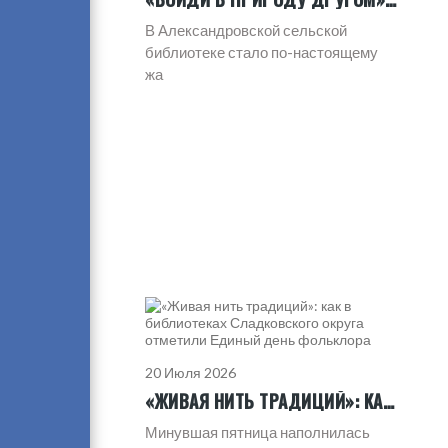
В Александровской сельской
библиотеке стало по-настоящему
жа
20 Июля 2026
«ЖИВАЯ НИТЬ ТРАДИЦИЙ»: КАК В БИБЛИОТЕКАХ СЛАДКОВСКОГО ОКРУГА ОТМЕТИЛИ ЕДИНЫЙ ДЕНЬ ФОЛЬКЛОРА
Минувшая пятница наполнилась