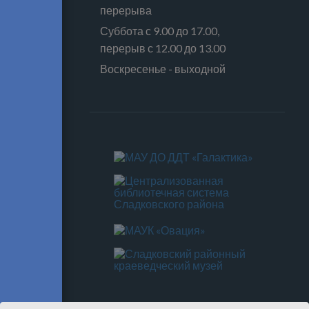
перерыва
Суббота с 9.00 до 17.00,
перерыв с 12.00 до 13.00
Воскресенье - выходной