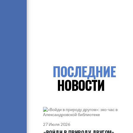
ПОСЛЕДНИЕ
НОВОСТИ
27 Июля 2026
«ВОЙДИ В ПРИРОДУ ДРУГОМ»: ЭКО-ЧАС В АЛЕКСАНДРОВСКОЙ БИБЛИОТЕКЕ