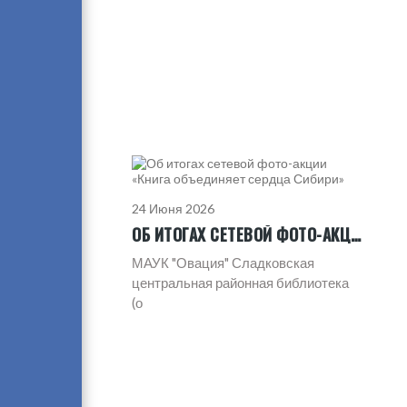
24 Июня 2026
ОБ ИТОГАХ СЕТЕВОЙ ФОТО-АКЦИИ «КНИГА ОБЪЕДИНЯЕТ СЕРДЦА СИБИРИ»
МАУК "Овация" Сладковская
центральная районная библиотека
(о