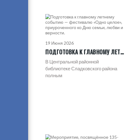
19 Июня 2026
ПОДГОТОВКА К ГЛАВНОМУ ЛЕТНЕМУ СОБЫТИЮ — ФЕСТИВАЛЮ «ОДНО ЦЕЛОЕ», ПРИУРОЧЕННОГО КО ДНЮ СЕМЬИ, ЛЮБВИ И ВЕРНОСТИ.
В Центральной районной
библиотеке Сладковского района
полным