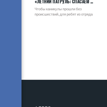
«ЛЕТНИЙ ПАТРУЛЬ: СПАСАЕМ СЕБЯ И ДРУЗЕЙ»
Чтобы каникулы прошли без
происшествий, для ребят из отряда