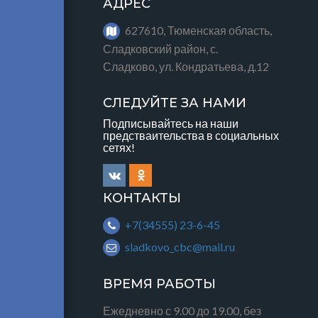
АДРЕС
627610, Тюменская область,
Сладковский район, с.
Сладково, ул. Кондратьева, д.12
СЛЕДУЙТЕ ЗА НАМИ
Подписывайтесь на наши
предстваительства в социальных
сетях!
КОНТАКТЫ
+7(34555) 23-6-45
sladkovo_cbc@mail.ru
ВРЕМЯ РАБОТЫ
Ежедневно с 9.00 до 19.00, без