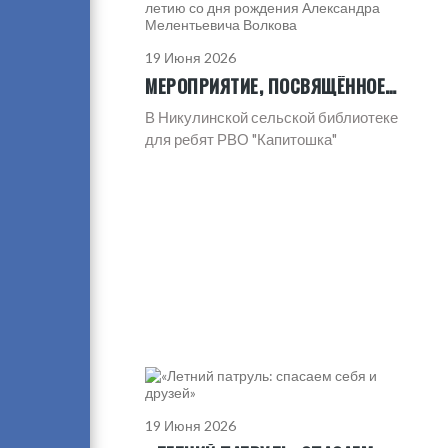
19 Июня 2026
МЕРОПРИЯТИЕ, ПОСВЯЩЁННОЕ 135-ЛЕТИЮ СО ДНЯ РОЖДЕНИЯ АЛЕКСАНДРА МЕЛЕНТЬЕВИЧА ВОЛКОВА
В Никулинской сельской библиотеке
для ребят РВО "Капитошка"
19 Июня 2026