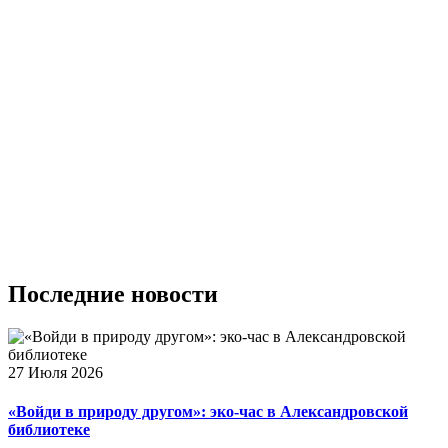
Последние
новости
27 Июля 2026
«Войди в природу другом»: эко-час в Александровской
библиотеке