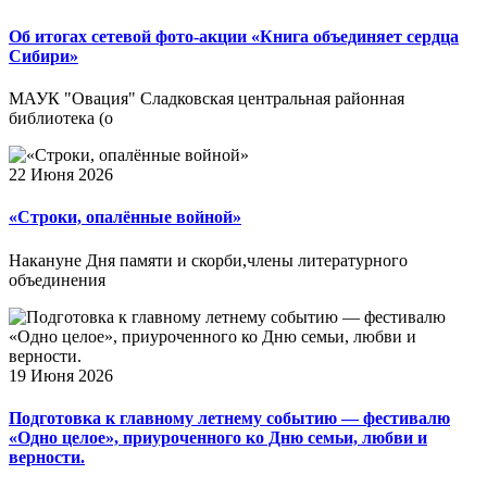
Об итогах сетевой фото-акции «Книга объединяет сердца
Сибири»
МАУК "Овация" Сладковская центральная районная
библиотека (о
22 Июня 2026
«Строки, опалённые войной»
Накануне Дня памяти и скорби,члены литературного
объединения
19 Июня 2026
Подготовка к главному летнему событию — фестивалю
«Одно целое», приуроченного ко Дню семьи, любви и
верности.