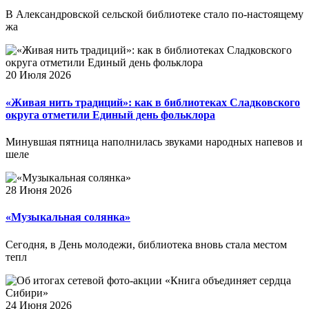
В Александровской сельской библиотеке стало по-настоящему
жа
20 Июля 2026
«Живая нить традиций»: как в библиотеках Сладковского
округа отметили Единый день фольклора
Минувшая пятница наполнилась звуками народных напевов и
шеле
28 Июня 2026
«Музыкальная солянка»
Сегодня, в День молодежи, библиотека вновь стала местом
тепл
24 Июня 2026