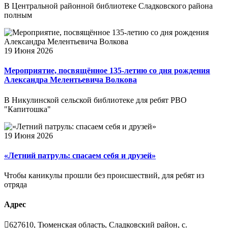
В Центральной районной библиотеке Сладковского района
полным
19 Июня 2026
Мероприятие, посвящённое 135-летию со дня рождения
Александра Мелентьевича Волкова
В Никулинской сельской библиотеке для ребят РВО
"Капитошка"
19 Июня 2026
«Летний патруль: спасаем себя и друзей»
Чтобы каникулы прошли без происшествий, для ребят из
отряда
Адрес
627610, Тюменская область, Сладковский район, с.