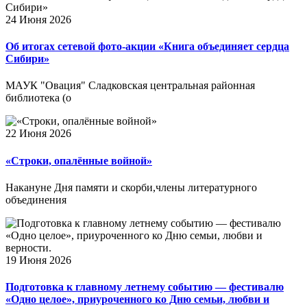
24 Июня 2026
Об итогах сетевой фото-акции «Книга объединяет сердца
Сибири»
МАУК "Овация" Сладковская центральная районная
библиотека (о
22 Июня 2026
«Строки, опалённые войной»
Накануне Дня памяти и скорби,члены литературного
объединения
19 Июня 2026
Подготовка к главному летнему событию — фестивалю
«Одно целое», приуроченного ко Дню семьи, любви и