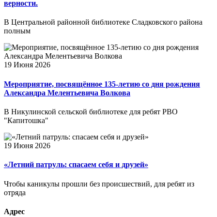
верности.
В Центральной районной библиотеке Сладковского района
полным
19 Июня 2026
Мероприятие, посвящённое 135-летию со дня рождения
Александра Мелентьевича Волкова
В Никулинской сельской библиотеке для ребят РВО
"Капитошка"
19 Июня 2026
«Летний патруль: спасаем себя и друзей»
Чтобы каникулы прошли без происшествий, для ребят из
отряда
Адрес