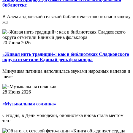
библиотеке
В Александровской сельской библиотеке стало по-настоящему
жа
20 Июля 2026
«Живая нить традиций»: как в библиотеках Сладковского
округа отметили Единый день фольклора
Минувшая пятница наполнилась звуками народных напевов и
шеле
28 Июня 2026
«Музыкальная солянка»
Сегодня, в День молодежи, библиотека вновь стала местом
тепл