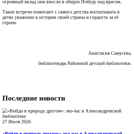
огромный вклад они внесли в общую Победу над врагом.
Такие встречи помогают с самого детства воспитывать в
детях уважение к истории своей страны и гордость за её
героев.
Анастасия Самусева,
библиотекарь Районной детской библиотеки.
Последние
новости
27 Июля 2026
«Войди в природу другом»: эко-час в Александровской